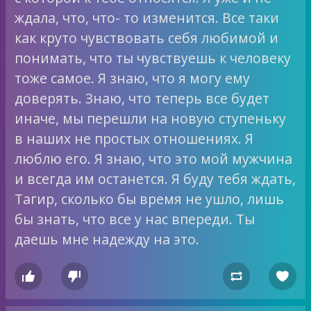
ждала, что, что- то изменится. Все таки
как круто чувствовать себя любимой и
понимать, что ты чувствуешь к человеку
тоже самое. Я знаю, что я могу ему
доверять. Знаю, что теперь все будет
иначе, мы перешли на новую ступеньку
в наших не простых отношениях. Я
люблю его. Я знаю, что это мой мужчина
и всегда им останется. Я буду тебя ждать,
Тагир, сколько бы время не ушло, лишь
бы знать, что все у нас впереди. Ты
даешь мне надежду на это.



