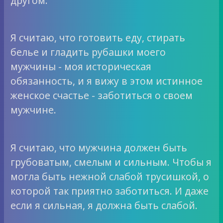
другом.
Я считаю, что готовить еду, стирать
белье и гладить рубашки моего
мужчины - моя историческая
обязанность, и я вижу в этом истинное
женское счастье - заботиться о своем
мужчине.
Я считаю, что мужчина должен быть
грубоватым, смелым и сильным. Чтобы я
могла быть нежной слабой трусишкой, о
которой так приятно заботиться. И даже
если я сильная, я должна быть слабой.