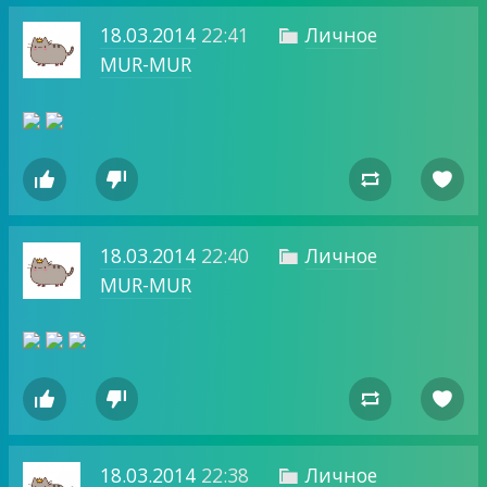
18.03.2014
22:41
Личное

MUR-MUR




18.03.2014
22:40
Личное

MUR-MUR




18.03.2014
22:38
Личное
