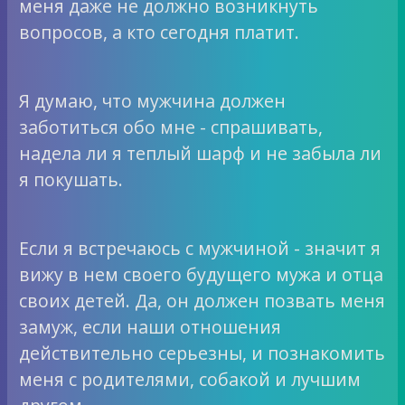
меня даже не должно возникнуть
вопросов, а кто сегодня платит.
Я думаю, что мужчина должен
заботиться обо мне - спрашивать,
надела ли я теплый шарф и не забыла ли
я покушать.
Если я встречаюсь с мужчиной - значит я
вижу в нем своего будущего мужа и отца
своих детей. Да, он должен позвать меня
замуж, если наши отношения
действительно серьезны, и познакомить
меня с родителями, собакой и лучшим