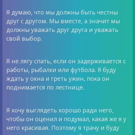
Я думаю, что мы должны быть честны
друг с другом. Мы вместе, а значит мы
должны уважать друг друга и уважать
свой выбор.
Я не лягу спать, если он задерживается с
работы, рыбалки или футбола. Я буду
ждать у окна и греть ужин, пока он
поднимается по лестнице.
Я хочу выглядеть хорошо ради него,
чтобы он оценил и подумал, какая же я у
него красивая. Поэтому я трачу и буду