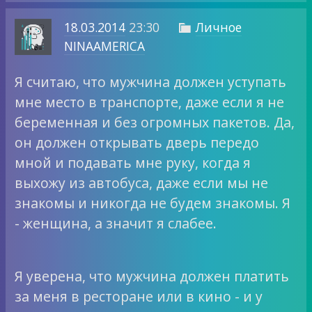
18.03.2014
23:30
Личное

NINAAMERICA
Я считаю, что мужчина должен уступать
мне место в транспорте, даже если я не
беременная и без огромных пакетов. Да,
он должен открывать дверь передо
мной и подавать мне руку, когда я
выхожу из автобуса, даже если мы не
знакомы и никогда не будем знакомы. Я
- женщина, а значит я слабее.
Я уверена, что мужчина должен платить
за меня в ресторане или в кино - и у