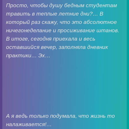
Просто, чтобы душу бедным студентам
травить в теплые летние дни?… В
который раз скажу, что это абсолютное
ничегонеделание и просиживание штанов.
В итоге, сегодня приехала и весь
оставшийся вечер, заполняла дневник
практики… Эх…
А я ведь только подумала, что жизнь то
налаживается!…