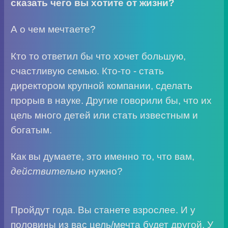
сказать чего вы хотите от жизни?
А о чем мечтаете?
Кто то ответил бы что хочет большую,
счастливую семью. Кто-то - стать
директором крупной компании, сделать
прорыв в науке. Другие говорили бы, что их
цель много детей или стать известным и
богатым.
Как вы думаете, это именно то, что вам,
действительно
нужно?
Пройдут года. Вы станете взрослее. И у
половины из вас цель/мечта будет другой. У