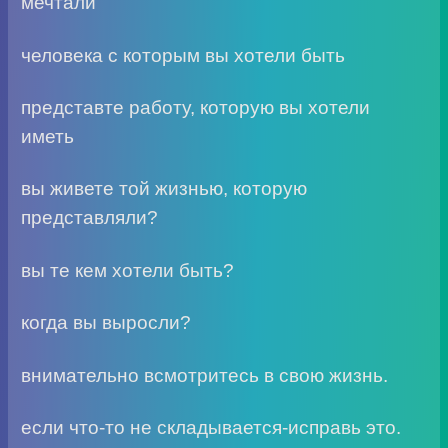
мечтали
человека с которым вы хотели быть
представте работу, которую вы хотели
иметь
вы живете той жизнью, которую
представляли?
вы те кем хотели быть?
когда вы выросли?
внимательно всмотритесь в свою жизнь.
если что-то не складывается-исправь это.