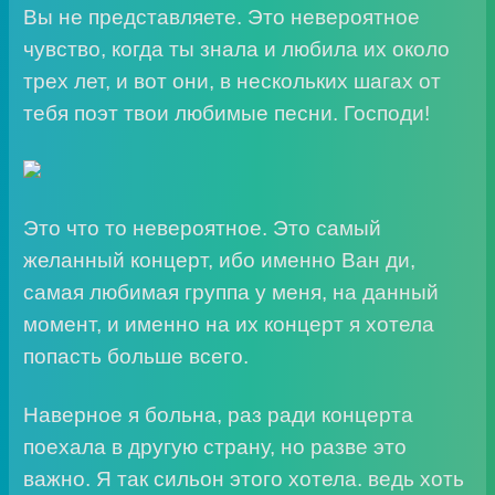
Вы не представляете. Это невероятное
чувство, когда ты знала и любила их около
трех лет, и вот они, в нескольких шагах от
тебя поэт твои любимые песни. Господи!
Это что то невероятное. Это самый
желанный концерт, ибо именно Ван ди,
самая любимая группа у меня, на данный
момент, и именно на их концерт я хотела
попасть больше всего.
Наверное я больна, раз ради концерта
поехала в другую страну, но разве это
важно. Я так сильон этого хотела. ведь хоть