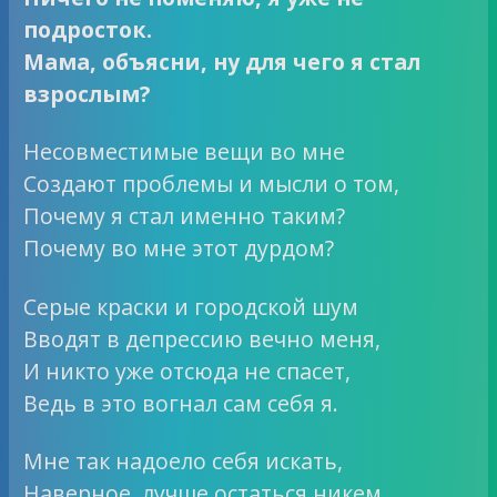
подросток.
Мама, объясни, ну для чего я стал
взрослым?
Несовместимые вещи во мне
Создают проблемы и мысли о том,
Почему я стал именно таким?
Почему во мне этот дурдом?
Серые краски и городской шум
Вводят в депрессию вечно меня,
И никто уже отсюда не спасет,
Ведь в это вогнал сам себя я.
Мне так надоело себя искать,
Наверное, лучше остаться никем