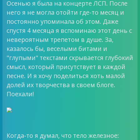
Осенью я была на концерте ЛСП. После
него я не могла отойти где-то месяц и
постоянно упоминала об этом. Даже
спустя 4 месяца я вспоминаю этот день с
невероятным трепетом в душе. За,
казалось бы, веселыми битами и
"глупыми" текстами скрывается глубокий
смысл, который присутствует в каждой
песне. И я хочу поделиться хоть малой
долей их творчества в своем блоге.
Поехали!
Когда-то я думал, что тело железное: