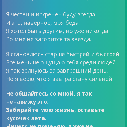
Я честен и искренен буду всегда,
И это, наверное, моя беда.
Я хотел быть другим, но уже никогда
Во мне не загорится та звезда.
Я становлюсь старше быстрей и быстрей,
Все меньше ощущаю себя среди людей.
Я так волнуюсь за завтрашний день,
Но я верю, что я завтра стану сильней.
Не общайтесь со мной, я так
ненавижу это.
Забирайте мою жизнь, оставьте
кусочек лета.
Ничего не поменяю, я уже не