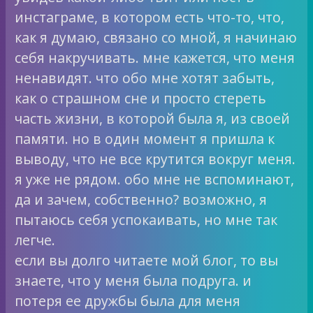
инстаграме, в котором есть что-то, что,
как я думаю, связано со мной, я начинаю
себя накручивать. мне кажется, что меня
ненавидят. что обо мне хотят забыть,
как о страшном сне и просто стереть
часть жизни, в которой была я, из своей
памяти. но в один момент я пришла к
выводу, что не все крутится вокруг меня.
я уже не рядом. обо мне не вспоминают,
да и зачем, собственно? возможно, я
пытаюсь себя успокаивать, но мне так
легче.
если вы долго читаете мой блог, то вы
знаете, что у меня была подруга. и
потеря ее дружбы была для меня