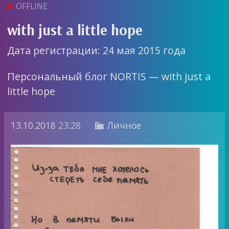
OFFLINE
with just a little hope
Дата регистрации: 24 мая 2015 года
Персональный блог NORTIS — with just a
little hope
13.10.2018
23:28
Личное
