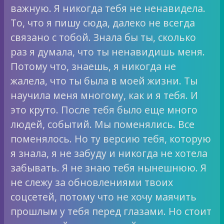
важную. Я никогда тебя не ненавидела.
То, что я пишу сюда, далеко не всегда
связано с тобой. Знала бы ты, сколько
раз я думала, что ты ненавидишь меня.
Потому что, знаешь, я никогда не
жалела, что ты была в моей жизни. Ты
научила меня многому, как и я тебя. И
это круто. После тебя было еще много
людей, событий. Мы поменялись. Все
поменялось. Но ту версию тебя, которую
я знала, я не забуду и никогда не хотела
забывать. Я не знаю тебя нынешнюю. Я
не слежу за обновлениями твоих
соцсетей, потому что не хочу маячить
прошлым у тебя перед глазами. Но стоит