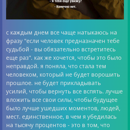
с каждым днем все чаще натыкаюсь на
фразу "если человек предназначен тебе
судьбой - вы обязательно встретитесь
еще раз". как же хочется, чтобы это было
неправдой. я поняла, что стала тем
человеком, который не будет ворошить
прошлое. не будет прикладывать
усилий, чтобы вернуть все вспять. лучше
вложить все свои силы, чтобы будущее
было лучше ушедших моментов, людей,
мест. единственное, в чем я убедилась
на тысячу процентов - это в том, что