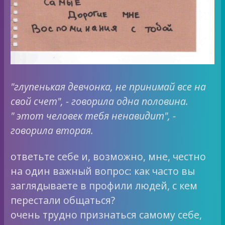
"глупенькая девчонка, не принимай все на
свой счет", - говорила одна половина.
" этот человек тебя ненавидит", -
говорила вторая.
ответьте себе и, возможно, мне, честно
на один важный вопрос: как часто вы
заглядываете в профили людей, с кем
перестали общаться?
очень трудно признаться самому себе,