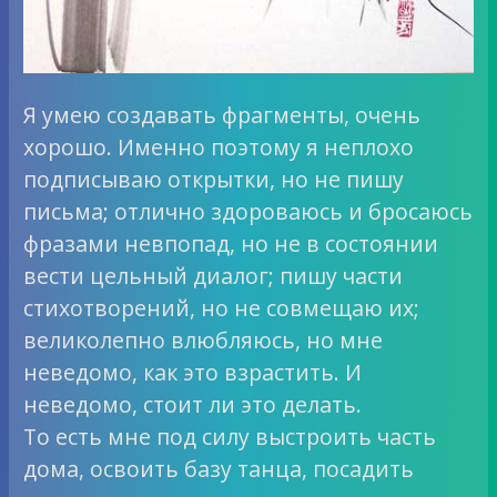
Я умею создавать фрагменты, очень
хорошо. Именно поэтому я неплохо
подписываю открытки, но не пишу
письма; отлично здороваюсь и бросаюсь
фразами невпопад, но не в состоянии
вести цельный диалог; пишу части
стихотворений, но не совмещаю их;
великолепно влюбляюсь, но мне
неведомо, как это взрастить. И
неведомо, стоит ли это делать.
То есть мне под силу выстроить часть
дома, освоить базу танца, посадить