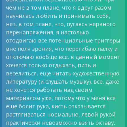
чем не в том плане, что я вдруг разом
научилась любить и принимать себя,
нет. в том плане, что, пугаясь нервного
перенапряжения, я настолько
отодвигаю все потенциальные триггеры
вне поля зрения, что перегибаю палку и
отключаю вообще все. в данный момент
хочется только отдыхать, пить и
веселиться. еще читать художественную
литературу (и слушать музыку). все. даже
не хочется работать над своим
материалом уже, потому что у меня все
еще болит рука, кисть отказывается
растягиваться нормально, левой рукой
практически невозможно взять октаву.