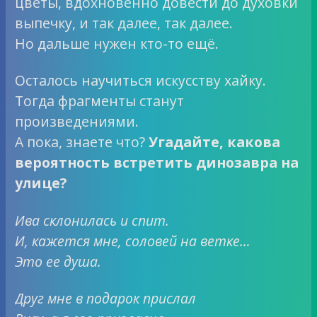
цветы, вдохновенно довести до духовки
выпечку, и так далее, так далее.
Но дальше нужен кто-то ещё.
Осталось научиться искусству хайку.
Тогда фрагменты станут
произведениями.
А пока, знаете что?
Угадайте, какова
вероятность встретить динозавра на
улице?
Ива склонилась и спит.
И, кажется мне, соловей на ветке…
Это ее душа.
Друг мне в подарок прислал