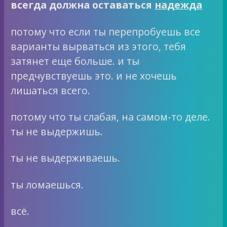
всегда должна оставаться
надежда
потому что если ты перепробуешь все
варианты вырваться из этого, тебя
затянет еще больше. и ты
предчувствуешь это. и не хочешь
лишаться всего.
потому что ты слабая, на самом-то деле.
ты не выдержишь.
ты не выдерживаешь.
ты ломаешься.
всё.