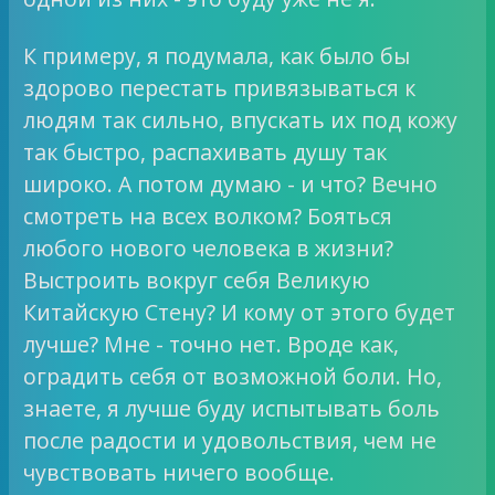
К примеру, я подумала, как было бы
здорово перестать привязываться к
людям так сильно, впускать их под кожу
так быстро, распахивать душу так
широко. А потом думаю - и что? Вечно
смотреть на всех волком? Бояться
любого нового человека в жизни?
Выстроить вокруг себя Великую
Китайскую Стену? И кому от этого будет
лучше? Мне - точно нет. Вроде как,
оградить себя от возможной боли. Но,
знаете, я лучше буду испытывать боль
после радости и удовольствия, чем не
чувствовать ничего вообще.