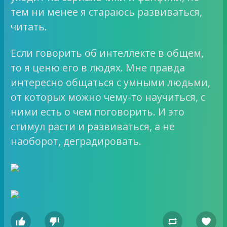
тем ни менее я стараюсь развиваться,
читать.
Если говорить об интеллекте в общем,
то я ценю его в людях. Мне правда
интересно общаться с умными людьми,
от которых можно чему-то научиться, с
ними есть о чем поговорить. И это
стимул расти и развиваться, а не
наоборот, деградировать.



