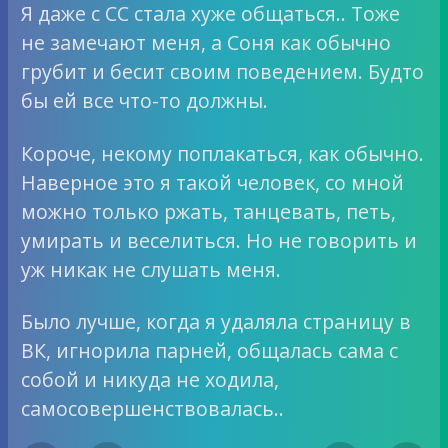
Я даже с СС стала хуже общаться.. Тоже
не замечают меня, а Соня как обычно
грубит и бесит своим поведением. Будто
бы ей все что-то должны.
Короче, некому поплакаться, как обычно.
Наверное это я такой человек, со мной
можно только ржать, танцевать, петь,
умирать и веселиться. Но не говорить и
уж никак не слушать меня.
Было лучше, когда я удаляла страницу в
ВК, игнорила парней, общалась сама с
собой и никуда не ходила,
самосовершенствовалась..