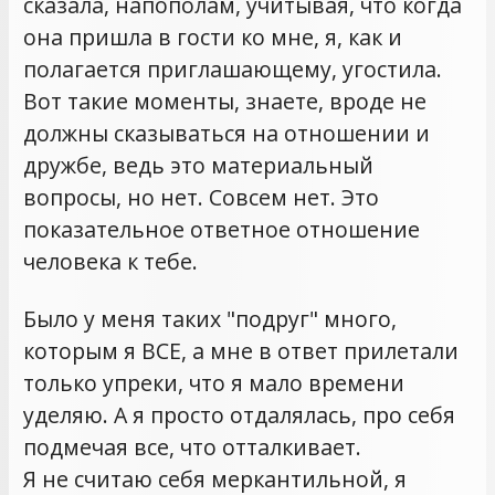
сказала, напополам, учитывая, что когда
она пришла в гости ко мне, я, как и
полагается приглашающему, угостила.
Вот такие моменты, знаете, вроде не
должны сказываться на отношении и
дружбе, ведь это материальный
вопросы, но нет. Совсем нет. Это
показательное ответное отношение
человека к тебе.
Было у меня таких "подруг" много,
которым я ВСЕ, а мне в ответ прилетали
только упреки, что я мало времени
уделяю. А я просто отдалялась, про себя
подмечая все, что отталкивает.
Я не считаю себя меркантильной, я