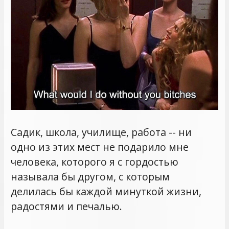
Садик, школа, училище, работа -- ни
одно из этих мест не подарило мне
человека, которого я с гордостью
называла бы другом, с которым
делилась бы каждой минуткой жизни,
радостями и печалью.