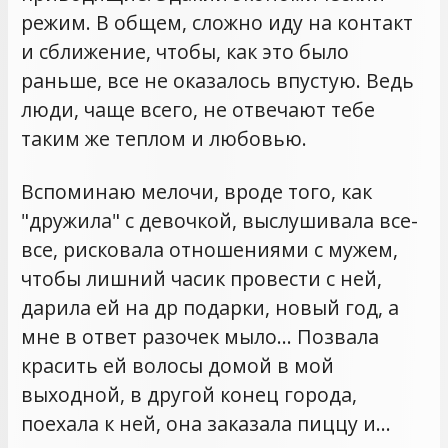
режим. В общем, сложно иду на контакт
и сближение, чтобы, как это было
раньше, все не оказалось впустую. Ведь
люди, чаще всего, не отвечают тебе
таким же теплом и любовью.
Вспоминаю мелочи, вроде того, как
"дружила" с девочкой, выслушивала все-
все, рисковала отношениями с мужем,
чтобы лишний часик провести с ней,
дарила ей на др подарки, новый год, а
мне в ответ разочек мыло… Позвала
красить ей волосы домой в мой
выходной, в другой конец города,
поехала к ней, она заказала пиццу и…