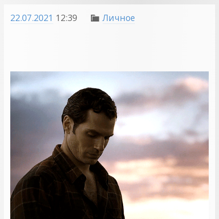
22.07.2021
12:39
Личное
