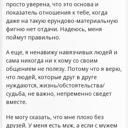
просто уверена, что это основа и
показатель отношения к тебе, когда
даже на такую ерундово-материальную
фигню нет отдачи. Надеюсь, меня
поймут правильно.
А еще, я ненавижу навязчивых людей и
сама никогда ни к кому со своим
общением не полезу. Потому что я верю,
что людей, которые друг в друге
нуждаются, жизнь/обстоятельства/
судьба, не важно, непременно сведет
вместе.
Не могу сказать, что мне плохо без
друзей. У меня есть муж, а если с мужем