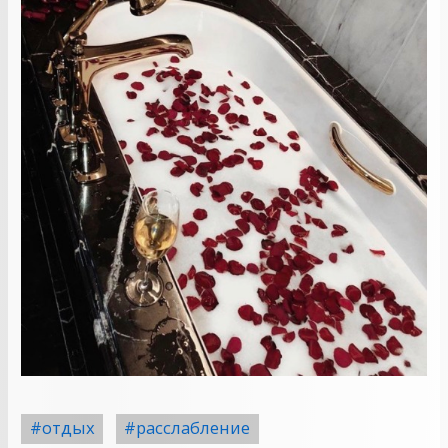
#отдых
#расслабление