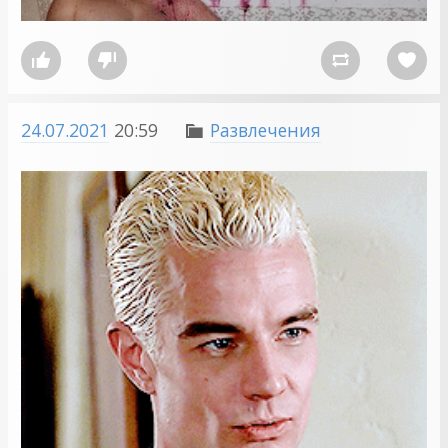




24.07.2021
20:59
Развлечения
