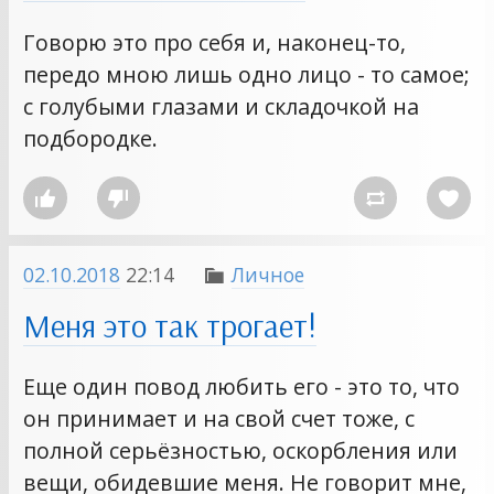
Говорю это про себя и, наконец-то,
передо мною лишь одно лицо - то самое;
с голубыми глазами и складочкой на
подбородке.




02.10.2018
22:14
Личное

Меня это так трогает!
Еще один повод любить его - это то, что
он принимает и на свой счет тоже, с
полной серьёзностью, оскорбления или
вещи, обидевшие меня. Не говорит мне,