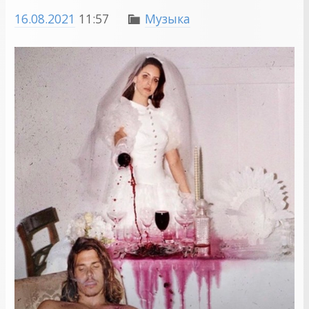
16.08.2021
11:57
Музыка
