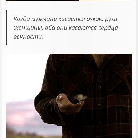
Когда мужчина касается рукою руки
женщины, оба они касаются сердца
вечности.