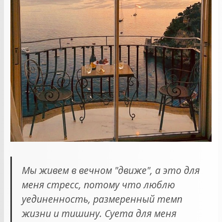
Мы живем в вечном "движе", а это для
меня стресс, потому что люблю
уединенность, размеренный темп
жизни и тишину. Суета для меня