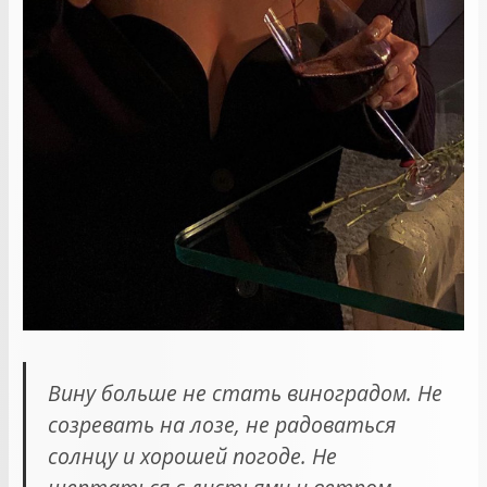
Вину больше не стать виноградом. Не
созревать на лозе, не радоваться
солнцу и хорошей погоде. Не