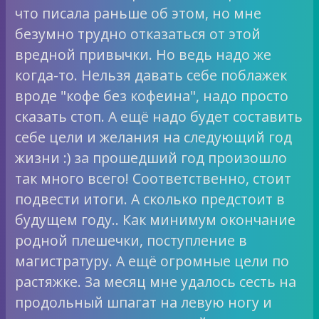
что писала раньше об этом, но мне
безумно трудно отказаться от этой
вредной привычки. Но ведь надо же
когда-то. Нельзя давать себе поблажек
вроде "кофе без кофеина", надо просто
сказать стоп. А ещё надо будет составить
себе цели и желания на следующий год
жизни :) за прошедший год произошло
так много всего! Соответственно, стоит
подвести итоги. А сколько предстоит в
будущем году.. Как минимум окончание
родной плешечки, поступление в
магистратуру. А ещё огромные цели по
растяжке. За месяц мне удалось сесть на
продольный шпагат на левую ногу и