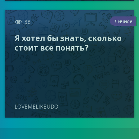

Личное
38
Я хотел бы знать, сколько
стоит все понять?
LOVEMELIKEUDO