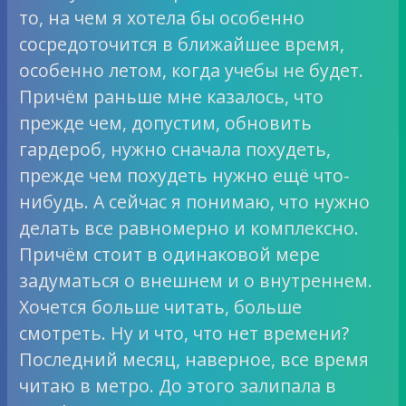
то, на чем я хотела бы особенно
сосредоточится в ближайшее время,
особенно летом, когда учебы не будет.
Причём раньше мне казалось, что
прежде чем, допустим, обновить
гардероб, нужно сначала похудеть,
прежде чем похудеть нужно ещё что-
нибудь. А сейчас я понимаю, что нужно
делать все равномерно и комплексно.
Причём стоит в одинаковой мере
задуматься о внешнем и о внутреннем.
Хочется больше читать, больше
смотреть. Ну и что, что нет времени?
Последний месяц, наверное, все время
читаю в метро. До этого залипала в