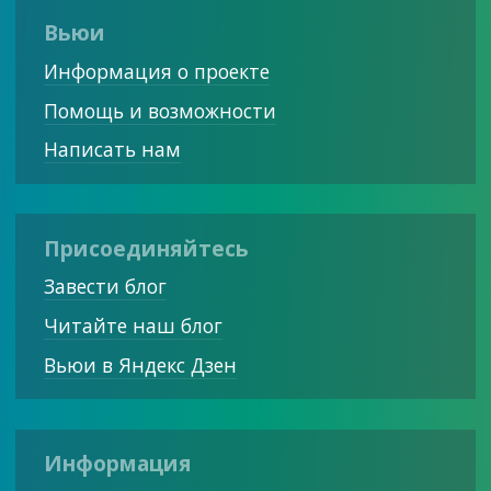
Вьюи
Информация о проекте
Помощь и возможности
Написать нам
Присоединяйтесь
Завести блог
Читайте наш блог
Вьюи в Яндекс Дзен
Информация