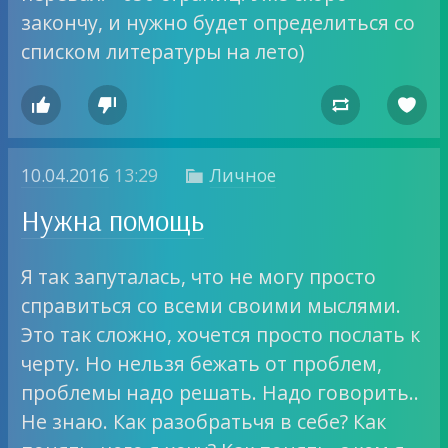
закончу, и нужно будет определиться со
списком литературы на лето)




10.04.2016
13:29
Личное

Нужна помощь
Я так запуталась, что не могу просто
справиться со всеми своими мыслями.
Это так сложно, хочется просто послать к
черту. Но нельзя бежать от проблем,
проблемы надо решать. Надо говорить..
Не знаю. Как разобратьчя в себе? Как