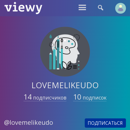


LOVEMELIKEUDO
14
10
подписчиков
подписок
@lovemelikeudo
ПОДПИСАТЬСЯ