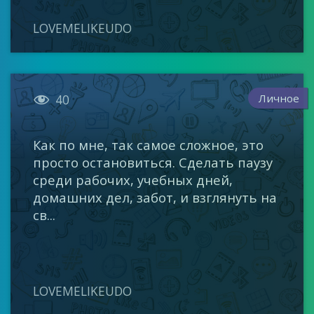
LOVEMELIKEUDO

Личное
40
Как по мне, так самое сложное, это
просто остановиться. Сделать паузу
среди рабочих, учебных дней,
домашних дел, забот, и взглянуть на
св...
LOVEMELIKEUDO