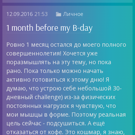
12.09.2016
21:53
Личное

1 month before my B-day
Ровно 1 месяц остался до моего полного
совершеннолетия! Хочется уже
поразмышлять на эту тему, но пока
рано. Пока только можно начать
активно готовиться к этому дню! Я
думаю, что устрою себе небольшой 30-
дневный challenge) из-за физических
постоянных нагрузок я чувствую, что
мои мышцы в форме. Поэтому реальная
цель сейчас - подсушиться. А ещё
отказаться от кофе. Это кошмар, я знаю,