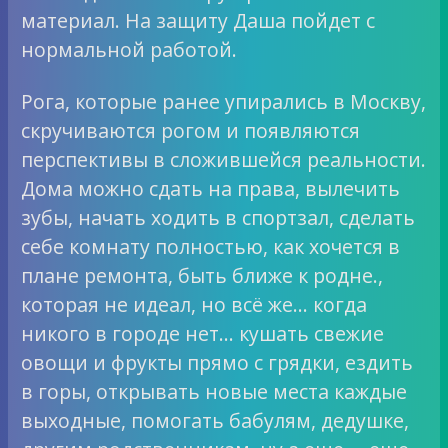
материал. На защиту Даша пойдет с
нормальной работой.
Рога, которые ранее упирались в Москву,
скручиваются рогом и появляются
перспективы в сложившейся реальности.
Дома можно сдать на права, вылечить
зубы, начать ходить в спортзал, сделать
себе комнату полностью, как хочется в
плане ремонта, быть ближе к родне.,
которая не идеал, но всё же… когда
никого в городе нет… кушать свежие
овощи и фрукты прямо с грядки, ездить
в горы, открывать новые места каждые
выходные, помогать бабулям, дедушке,