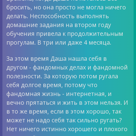
бросить, но она просто не могла ничего
делать. Неспособность выполнять
домашние задания на втором году
обучения привела к продолжительным
прогулам. В три или даже 4 месяца.
За этом время Даша нашла себя в
другом - фандомных делах и фандомной
полезности. За которую потом ругала
себя долгое время, потому что
фандомная жизнь - интернетная, и
вечно прятаться и жить в этом нельзя. И
в то же время, если в этом хорошо, так
может не надо себя так сильно ругать?
Нет ничего истинно хорошего и плохого