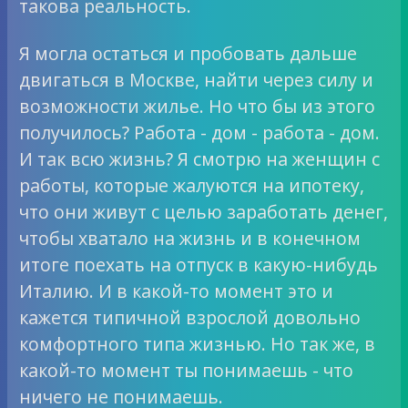
такова реальность.
Я могла остаться и пробовать дальше
двигаться в Москве, найти через силу и
возможности жилье. Но что бы из этого
получилось? Работа - дом - работа - дом.
И так всю жизнь? Я смотрю на женщин с
работы, которые жалуются на ипотеку,
что они живут с целью заработать денег,
чтобы хватало на жизнь и в конечном
итоге поехать на отпуск в какую-нибудь
Италию. И в какой-то момент это и
кажется типичной взрослой довольно
комфортного типа жизнью. Но так же, в
какой-то момент ты понимаешь - что
ничего не понимаешь.