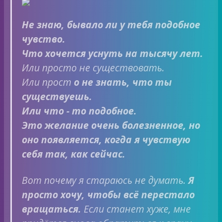
Не знаю, бывало ли у тебя подобное
чувство.
Что хочется уснуть на тысячу лет.
Или просто не существовать.
Или прост
о не знать, что ты
существуешь.
Или что
-
то подобное.
Это желание очень болезненное, но
оно появляется, когда я чувствую
себя так, как сейчас.
Вот почему я стараюсь не думать.
Я
просто хочу, чтобы всё перестало
вращаться.
Если станет хуже, мне