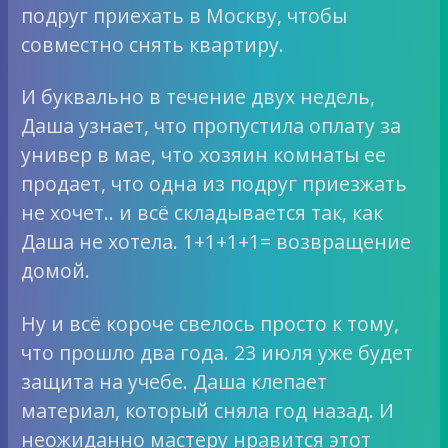
подруг приехать в Москву, чтобы
совместно снять квартиру.
И буквально в течение двух недель,
Даша узнает, что пропустила оплату за
универ в мае, что хозяин комнаты ее
продает, что одна из подруг приезжать
не хочет.. и всё складывается так, как
Даша не хотела. 1+1+1+1= возвращение
домой.
Ну и всё короче свелось просто к тому,
что прошло два года. 23 июля уже будет
защита на учебе. Даша клепает
материал, который сняла год назад. И
неожиданно мастеру нравится этот