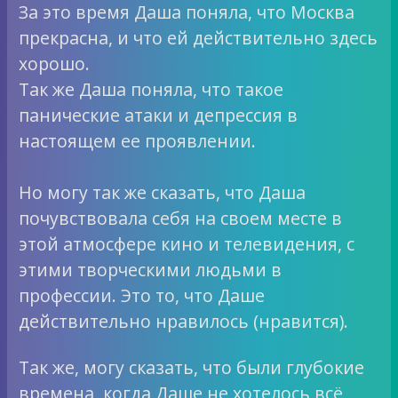
За это время Даша поняла, что Москва
прекрасна, и что ей действительно здесь
хорошо.
Так же Даша поняла, что такое
панические атаки и депрессия в
настоящем ее проявлении.
Но могу так же сказать, что Даша
почувствовала себя на своем месте в
этой атмосфере кино и телевидения, с
этими творческими людьми в
профессии. Это то, что Даше
действительно нравилось (нравится).
Так же, могу сказать, что были глубокие
времена, когда Даше не хотелось всё