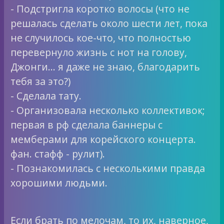
- Подстригла коротко волосы (что не
решалась сделать около шести лет, пока
не случилось кое-что, что полностью
перевернуло жизнь с нот на голову,
Джонги… я даже не знаю, благодарить
тебя за это?)
- Сделала тату.
- Организовала несколько коллективок;
первая в рф сделала баннеры с
мемберами для корейского концерта.
фан. стафф - рулит).
- Познакомилась с несколькими правда
хорошими людьми.
Если брать по мелочам, то их, наверное,