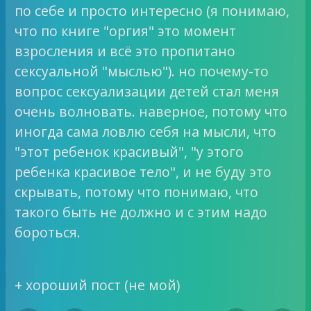
по себе и просто интересно (я понимаю,
что по книге "оргия" это момент
взросления и всё это пропитано
сексуальной "мыслью"). но почему-то
вопрос сексуализации детей стал меня
очень волновать. наверное, потому что
иногда сама ловлю себя на мысли, что
"этот ребенок красивый", "у этого
ребенка красивое тело", и не буду это
скрывать, потому что понимаю, что
такого быть не должно и с этим надо
бороться.
+ хороший пост (не мой)