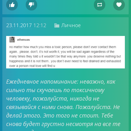




23.11.2017
12:12
Личное

Ежедневное напоминание: неважно, как
сильно ты скучаешь по токсичному
человеку, пожалуйста, никогда не
связывайся с ними снова. Пожалуйста. Не
делай этого. Это того не стоит. Тебе
снова будет грустно несмотря на все те