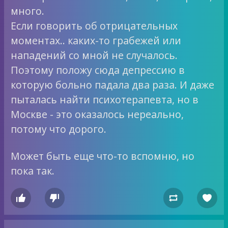
много.
Если говорить об отрицательных
моментах.. каких-то грабежей или
нападений со мной не случалось.
Поэтому положу сюда депрессию в
которую больно падала два раза. И даже
пыталась найти психотерапевта, но в
Москве - это оказалось нереально,
потому что дорого.
Может быть еще что-то вспомню, но
пока так.



