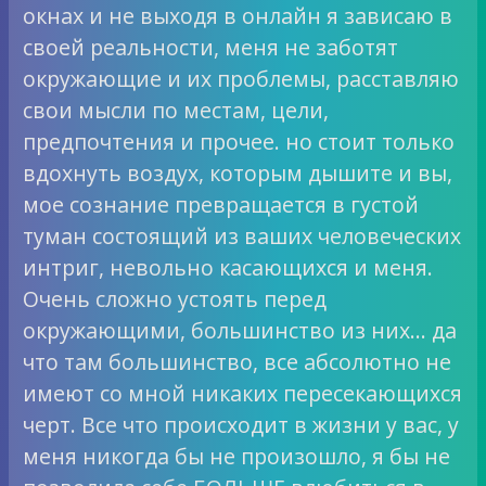
окнах и не выходя в онлайн я зависаю в
своей реальности, меня не заботят
окружающие и их проблемы, расставляю
свои мысли по местам, цели,
предпочтения и прочее. но стоит только
вдохнуть воздух, которым дышите и вы,
мое сознание превращается в густой
туман состоящий из ваших человеческих
интриг, невольно касающихся и меня.
Очень сложно устоять перед
окружающими, большинство из них… да
что там большинство, все абсолютно не
имеют со мной никаких пересекающихся
черт. Все что происходит в жизни у вас, у
меня никогда бы не произошло, я бы не