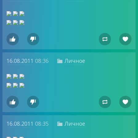




16.08.2011
08:36
Личное





16.08.2011
08:35
Личное
