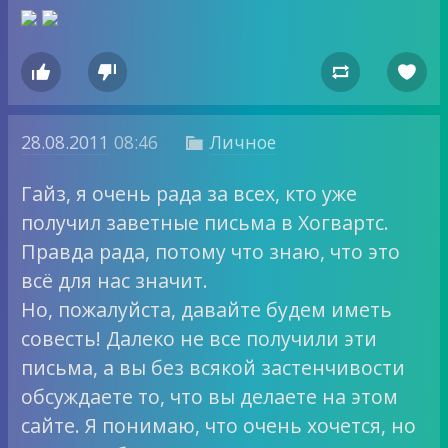




28.08.2011
08:46
Личное

Гайз, я очень рада за всех, кто уже
получил заветные письма в Хогвартс.
Правда рада, потому что знаю, что это
всё для нас значит.
Но, пожалуйста, давайте будем иметь
совесть! Далеко не все получили эти
письма, а вы без всякой застенчивости
обсуждаете то, что вы делаете на этом
сайте. Я понимаю, что очень хочется, но