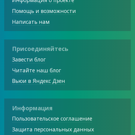
Информация о проекте
Помощь и возможности
Написать нам
Присоединяйтесь
Завести блог
Читайте наш блог
Вьюи в Яндекс Дзен
Информация
Пользовательское соглашение
Защита персональных данных