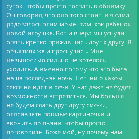
суток, чтобы просто поспать в обнимку.
Он говорил, что оно того стоит, и я сама
радовалась этим моментам, как ребенок
новой игрушке. Вот и вчера мы уснули
опять крепко прижавшись друг к другу. В
объятиях же и проснулись. Мне
невыносимо сильно не хотелось
уходить. А именно потому что это была
наша последняя ночь. Нет, ни о каком
сексе не идет и речи. У нас даже не будет
возможности встретиться. Мы больше
не будем слать друг другу смс-ки,
отправлять пошлые картиночки и
звонить по пьяни, чтобы просто
поговорить. Боже мой, ну почему нам