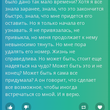
было дано так мало времени? Хотя я все
знала заранее, знала, что это закончится
быстро, знала, что мне придется его
оставить. Но я только начала его
узнавать. Я не привязалась, не
привыкла, но меня продолжает к нему
невыносимо тянуть. Но мне пора
удалять его номер. Жизнь не
справедлива. Но может быть, стоит еще
надеяться на чудо? Может быть это и не
конец? Может быть я сама все
придумала? А он говорит, что сделает
все возможное, чтобы иногда
встречаться со мной. И я верю.



