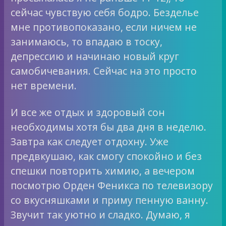
сейчас чувствую себя бодро. Безделье
мне противопоказано, если ничем не
занимаюсь, то впадаю в тоску,
депрессию и начинаю новый круг
самобичевания. Сейчас на это просто
нет времени.
И все же отдых и здоровый сон
необходимы хотя бы два дня в неделю.
Завтра как следует отдохну. Уже
предвкушаю, как смогу спокойно и без
спешки повторить химию, а вечером
посмотрю Орден Феникса по телевизору
со вкусняшками и приму пенную ванну.
Звучит так уютно и сладко. Думаю, я