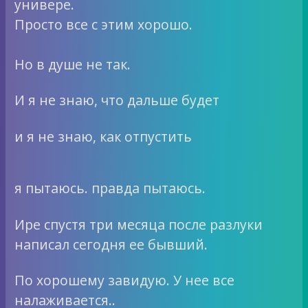
универе.
Просто все с этим хорошо.
Но в душе не так.
И я не знаю, что дальше будет
и я не знаю, как отпустить
я пытаюсь. правда пытаюсь.
Ире спустя три месяца после разлуки
написал сегодня ее бывший.
По хорошему завидую. У нее все
налаживается..