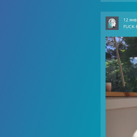
12 янв
FUCK-