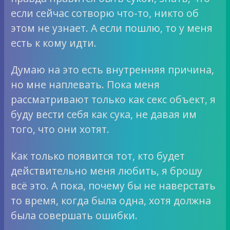
если сейчас сотворю что-то, никто об
этом не узнает. А если пошлю, то у меня
есть к кому идти.
Думаю на это есть внутренняя причина,
но мне наплевать. Пока меня
рассматривают только как секс объект, я
буду вести себя как сука, не давая им
того, что они хотят.
Как только появится тот, кто будет
действительно меня любить, я брошу
всё это. А пока, почему бы не наверстать
то время, когда была одна, хотя должна
была совершать ошибки.