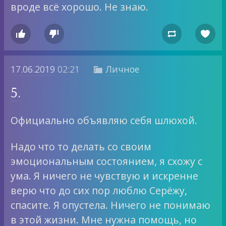
вроде всё хорошо. Не знаю.




17.06.2019
02:21
Личное

5.
Официально объявляю себя шлюхой.
Надо что то делать со своим
эмоциональным состоянием, я схожу с
ума. Я ничего не чувствую и искренне
верю что до сих пор люблю Серёжу,
спасите. Я опустела. Ничего не понимаю
в этой жизни. Мне нужна помощь, но