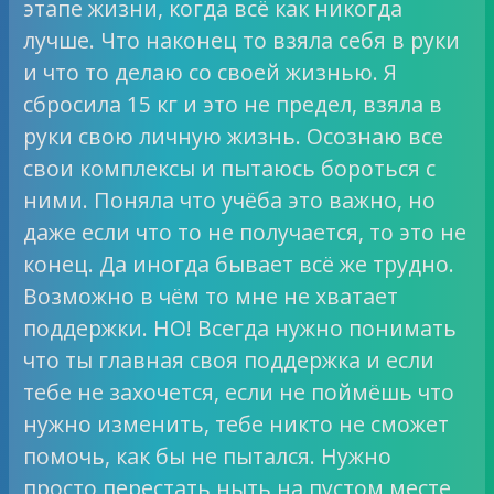
этапе жизни, когда всё как никогда
лучше. Что наконец то взяла себя в руки
и что то делаю со своей жизнью. Я
сбросила 15 кг и это не предел, взяла в
руки свою личную жизнь. Осознаю все
свои комплексы и пытаюсь бороться с
ними. Поняла что учёба это важно, но
даже если что то не получается, то это не
конец. Да иногда бывает всё же трудно.
Возможно в чём то мне не хватает
поддержки. НО! Всегда нужно понимать
что ты главная своя поддержка и если
тебе не захочется, если не поймёшь что
нужно изменить, тебе никто не сможет
помочь, как бы не пытался. Нужно
просто перестать ныть на пустом месте