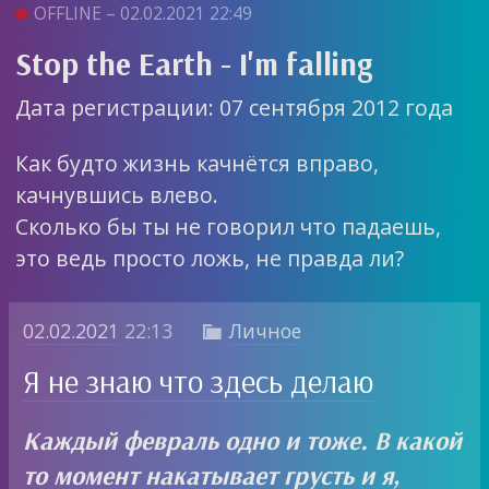
OFFLINE – 02.02.2021 22:49
Stop the Earth - I'm falling
Дата регистрации: 07 сентября 2012 года
Как будто жизнь качнётся вправо,
качнувшись влево.
Сколько бы ты не говорил что падаешь,
это ведь просто ложь, не правда ли?
02.02.2021
22:13
Личное

Я не знаю что здесь делаю
Каждый февраль одно и тоже. В какой
то момент накатывает грусть и я,