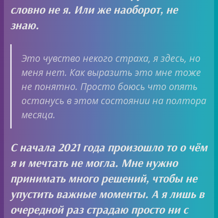
словно не я. Или же наоборот, не
знаю.
Это чувство некого страха, я здесь, но
меня нет. Как выразить это мне тоже
не понятно. Просто боюсь что опять
останусь в этом состоянии на полтора
месяца.
С начала 2021 года произошло то о чём
я и мечтать не могла. Мне нужно
принимать много решений, чтобы не
упустить важные моменты. А я лишь в
очередной раз страдаю просто ни с