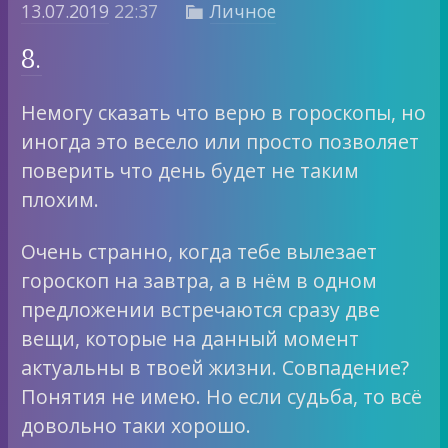
13.07.2019
22:37
Личное

8.
Немогу сказать что верю в гороскопы, но
иногда это весело или просто позволяет
поверить что день будет не таким
плохим.
Очень странно, когда тебе вылезает
гороскоп на завтра, а в нём в одном
предложении встречаются сразу две
вещи, которые на данный момент
актуальны в твоей жизни. Совпадение?
Понятия не имею. Но если судьба, то всё
довольно таки хорошо.