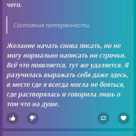
чего.
Состояние потерянности.
Желание начать снова писать, но не
могу нормально написать ни строчки.
Всё что появляется, тут же удаляется. Я
разучилась выражать себя даже здесь,
в месте где я всегда могла не бояться,
где растворялась и говорила лишь о
том что на душе.



