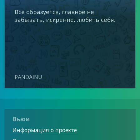
Всё образуется, главное не
забывать, искренне, любить себя.
PANDAINU
Вьюи
Информация о проекте