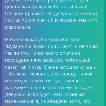
целовалась (и лучше бы так и было).
Отчасти правильная девушка, с жаждой
любых приключений и похоже немного
мазохизма.
Начнём пожалуй с классического
"мужчинам нужен лишь секс". Я не знаю
так ли это. Но из моего опыта за
последние пару месяцев, побольшей
части так и есть. Очень смешно когда к
тебе лезет человек, к которому ты как
минимум ничего не чувствуешь, в
надежде что у вас что-то сейчас будет.
Девушки, если здесь есть такие же
наивные как я, с надеждой на то, что