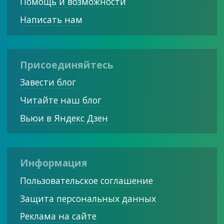
Помощь и возможности
Написать нам
Присоединяйтесь
Завести блог
Читайте наш блог
Вьюи в Яндекс Дзен
Информация
Пользовательское соглашение
Защита персональных данных
Реклама на сайте