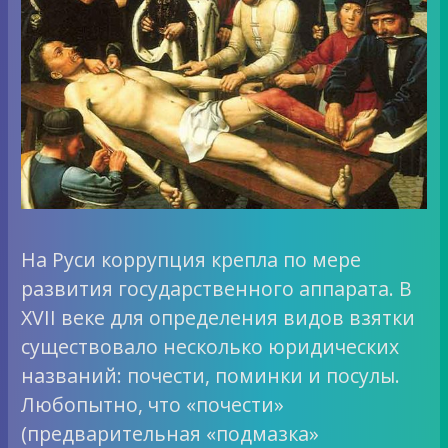
На Руси коррупция крепла по мере
развития государственного аппарата. В
XVII веке для определения видов взятки
существовало несколько юридических
названий: почести, поминки и посулы.
Любопытно, что «почести»
(предварительная «подмазка»