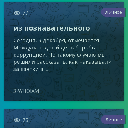

Личное
77
из познавательного
Сегодня, 9 декабря, отмечается
Международный день борьбы с
коррупцией. По такому случаю мы
решили рассказать, как наказывали
за взятки в ...
3-WHOIAM

Личное
75