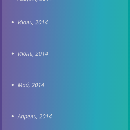
Июль, 2014
Июнь, 2014
Май, 2014
Апрель, 2014