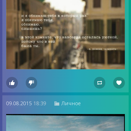




09.08.2015
18:39
Личное
