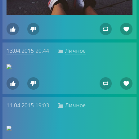




13.04.2015
20:44
Личное





11.04.2015
19:03
Личное
