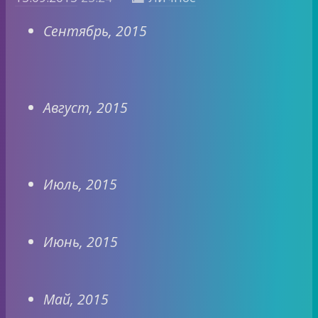
Сентябрь, 2015
Август, 2015
Июль, 2015
Июнь, 2015
Май, 2015