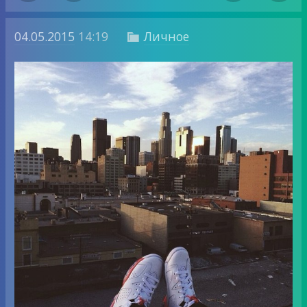
04.05.2015
14:19
Личное
