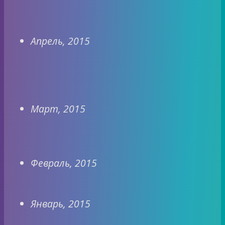
Апрель, 2015
Март, 2015
Февраль, 2015
Январь, 2015