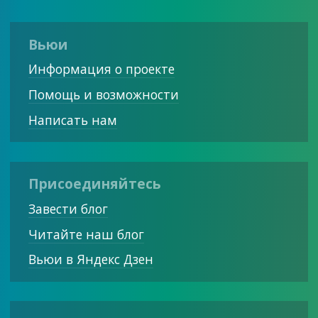
Вьюи
Информация о проекте
Помощь и возможности
Написать нам
Присоединяйтесь
Завести блог
Читайте наш блог
Вьюи в Яндекс Дзен