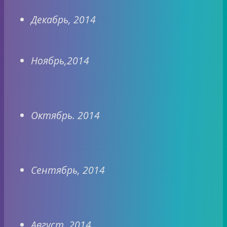
Декабрь, 2014
Ноябрь,2014
Октябрь. 2014
Сентябрь, 2014
Август, 2014