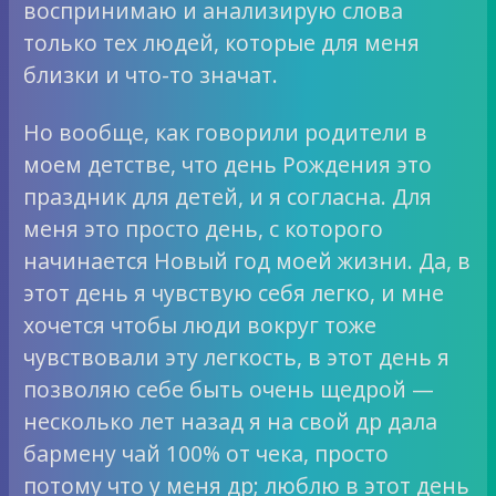
воспринимаю и анализирую слова
только тех людей, которые для меня
близки и что-то значат.
Но вообще, как говорили родители в
моем детстве, что день Рождения это
праздник для детей, и я согласна. Для
меня это просто день, с которого
начинается Новый год моей жизни. Да, в
этот день я чувствую себя легко, и мне
хочется чтобы люди вокруг тоже
чувствовали эту легкость, в этот день я
позволяю себе быть очень щедрой —
несколько лет назад я на свой др дала
бармену чай 100% от чека, просто
потому что у меня др; люблю в этот день