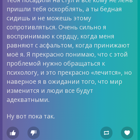
пришли тебя оскорблять, а ты бедная
сидишь и не можешь этому
сопротивляться. Очень сильно я
воспринимаю к сердцу, когда меня
равняют с асфальтом, когда принижают
моё я. Я прекрасно понимаю, что с этой
проблемой нужно обращаться к
психологу, и это прекрасно «лечится», но
наверное я в ожидании того, что мир
изменится и люди все будут
адекватными.
Ну вот пока так.



