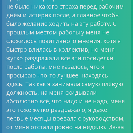
не было никакого страха перед рабочим
днём и истерик после, а главное чтобы
было желание ходить на эту работу. С
прошлым местом работы у меня не
сложилось позитивного мнения, хотя я
быстро влилась в коллектив, но меня
жутко раздражали все эти посиделки
после работы, мне казалось, что я
просыраю что-то лучшее, находясь
здесь. Так как я занимала самую плёвую
должность, на меня скидывали
абсолютно всё, что надо и не надо, меня
это тоже жутко раздражало, я даже
первые месяцы воевала с руководством,
от меня отстали ровно на неделю. Из-за