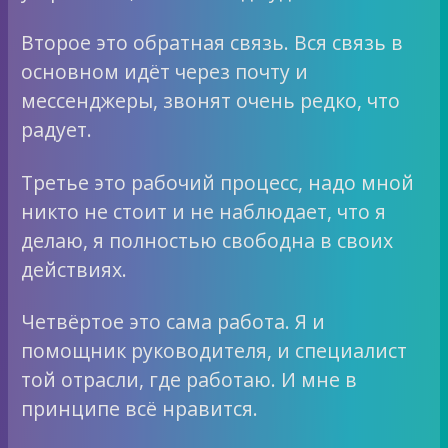
Второе это обратная связь. Вся связь в
основном идёт через почту и
мессенджеры, звонят очень редко, что
радует.
Третье это рабочий процесс, надо мной
никто не стоит и не наблюдает, что я
делаю, я полностью свободна в своих
действиях.
Четвёртое это сама работа. Я и
помощник руководителя, и специалист
той отрасли, где работаю. И мне в
принципе всё нравится.