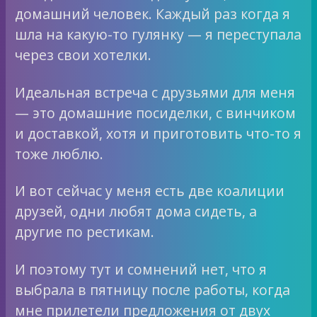
домашний человек. Каждый раз когда я
шла на какую-то гулянку — я переступала
через свои хотелки.
Идеальная встреча с друзьями для меня
— это домашние посиделки, с винчиком
и доставкой, хотя и приготовить что-то я
тоже люблю.
И вот сейчас у меня есть две коалиции
друзей, одни любят дома сидеть, а
другие по рестикам.
И поэтому тут и сомнений нет, что я
выбрала в пятницу после работы, когда
мне прилетели предложения от двух