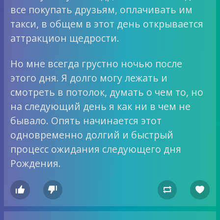
все покупать друзьям, оплачивать им
такси, в общем в этот день открывается
аттракцион щедрости.
Но мне всегда грустно ночью после
этого дня. Я долго могу лежать и
смотреть в потолок, думать о чем то, но
на следующий день я как ни в чем не
бывало. Опять начинается этот
одновременно долгий и быстрый
процесс ожидания следующего дня
Рождения.



