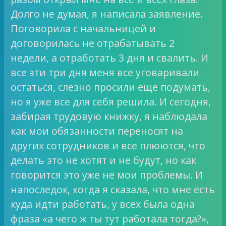
Долго не думая, я написала заявление.
Поговорила с начальницей и
договорилась не отрабатывать 2
недели, а отработать 3 дня и свалить. И
все эти три дня меня все уговаривали
остаться, слезно просили ещё подумать,
но я уже все для себя решила. И сегодня,
забирая трудовую книжку, я наблюдала
как мои обязанности переносят на
других сотрудников и все плюются, что
делать это не хотят и не будут, но как
говорится это уже не мои проблемы. И
напоследок, когда я сказала, что мне есть
куда идти работать, у всех была одна
фраза «а чего ж ты тут работала тогда?»,