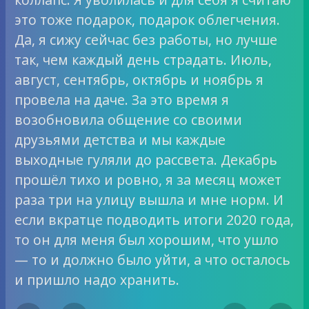
это тоже подарок, подарок облегчения.
Да, я сижу сейчас без работы, но лучше
так, чем каждый день страдать. Июль,
август, сентябрь, октябрь и ноябрь я
провела на даче. За это время я
возобновила общение со своими
друзьями детства и мы каждые
выходные гуляли до рассвета. Декабрь
прошёл тихо и ровно, я за месяц может
раза три на улицу вышла и мне норм. И
если вкратце подводить итоги 2020 года,
то он для меня был хорошим, что ушло
— то и должно было уйти, а что осталось
и пришло надо хранить.