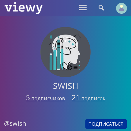


SWISH
5
21
подписчиков
подписок
@swish
ПОДПИСАТЬСЯ