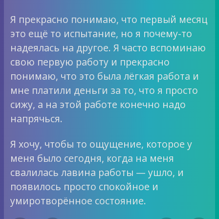
Я прекрасно понимаю, что первый месяц
это ещё то испытание, но я почему-то
надеялась на другое. Я часто вспоминаю
свою первую работу и прекрасно
понимаю, что это была лёгкая работа и
мне платили деньги за то, что я просто
сижу, а на этой работе конечно надо
напрячься.
Я хочу, чтобы то ощущение, которое у
меня было сегодня, когда на меня
свалилась лавина работы — ушло, и
появилось просто спокойное и
умиротворённое состояние.