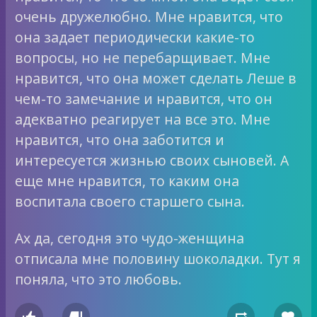
очень дружелюбно. Мне нравится, что
она задает периодически какие-то
вопросы, но не перебарщивает. Мне
нравится, что она может сделать Леше в
чем-то замечание и нравится, что он
адекватно реагирует на все это. Мне
нравится, что она заботится и
интересуется жизнью своих сыновей. А
еще мне нравится, то каким она
воспитала своего старшего сына.
Ах да, сегодня это чудо-женщина
отписала мне половину шоколадки. Тут я
поняла, что это любовь.