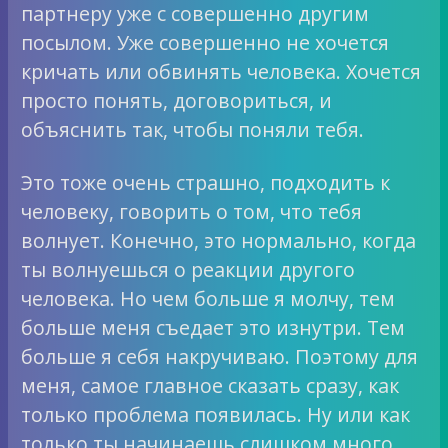
партнеру уже с совершенно другим
посылом. Уже совершенно не хочется
кричать или обвинять человека. Хочется
просто понять, договориться, и
объяснить так, чтобы поняли тебя.
Это тоже очень страшно, подходить к
человеку, говорить о том, что тебя
волнует. Конечно, это нормально, когда
ты волнуешься о реакции другого
человека. Но чем больше я молчу, тем
больше меня съедает это изнутри. Тем
больше я себя накручиваю. Поэтому для
меня, самое главное сказать сразу, как
только проблема появилась. Ну или как
только ты начинаешь слишком много