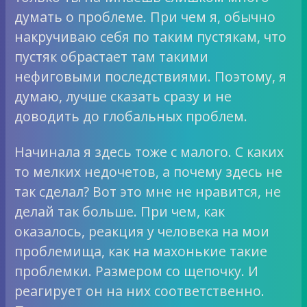
думать о проблеме. При чем я, обычно
накручиваю себя по таким пустякам, что
пустяк обрастает там такими
нефиговыми последствиями. Поэтому, я
думаю, лучше сказать сразу и не
доводить до глобальных проблем.
Начинала я здесь тоже с малого. С каких
то мелких недочетов, а почему здесь не
так сделал? Вот это мне не нравится, не
делай так больше. При чем, как
оказалось, реакция у человека на мои
проблемища, как на махонькие такие
проблемки. Размером со щепочку. И
реагирует он на них соответственно.