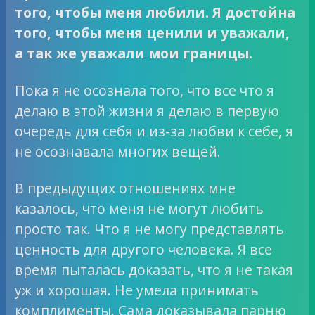
того, чтобы меня любили. Я достойна
того, чтобы меня ценили и уважали,
а так же уважали мои границы.
Пока я не осознала того, что все что я
делаю в этой жизни я делаю в первую
очередь для себя и из-за любви к себе, я
не осознавала многих вещей.
В предыдущих отношениях мне
казалось, что меня не могут любить
просто так. Что я не могу представлять
ценность для другого человека. Я все
время пыталась доказать, что я не такая
уж и хорошая. Не умела принимать
комплименты. Сама доказывала парню