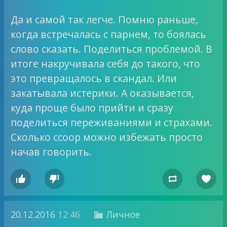
Да и самой так легче. Помню раньше,
когда встречалась с парнем, то боялась
слово сказать. Поделиться проблемой. В
итоге накручивала себя до такого, что
это превращалось в скандал. Или
закатывала истерики. А оказывается,
куда проще было прийти и сразу
поделиться переживаниями и страхами.
Сколько ссоор можно избежать просто
начав говорить.




20.12.2016
12:46
Личное
