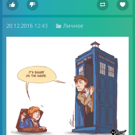




20.12.2016
12:43
Личное
