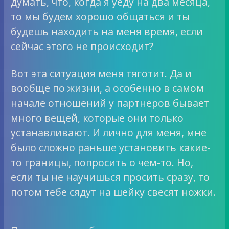
думать, что, когда я уеду на два месяца,
то мы будем хорошо общаться и ты
будешь находить на меня время, если
сейчас этого не происходит?
Вот эта ситуация меня тяготит. Да и
вообще по жизни, а особенно в самом
начале отношений у партнеров бывает
много вещей, которые они только
устанавливают. И лично для меня, мне
было сложно раньше установить какие-
то границы, попросить о чем-то. Но,
если ты не научишься просить сразу, то
потом тебе сядут на шейку свесят ножки.