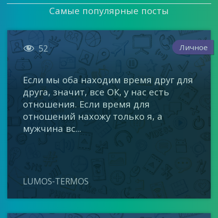
Самые популярные посты

Личное
52
Если мы оба находим время друг для
друга, значит, все ОК, у нас есть
отношения. Если время для
отношений нахожу только я, а
мужчина вс...
LUMOS-TERMOS