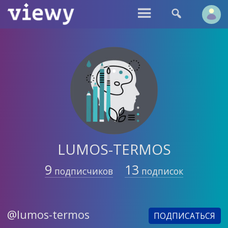


LUMOS-TERMOS
9
13
подписчиков
подписок
@lumos-termos
ПОДПИСАТЬСЯ