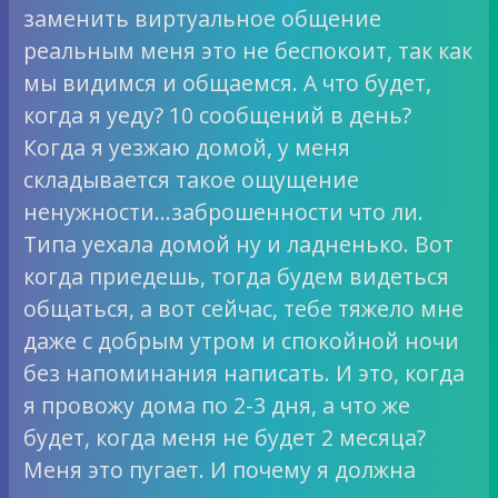
заменить виртуальное общение
реальным меня это не беспокоит, так как
мы видимся и общаемся. А что будет,
когда я уеду? 10 сообщений в день?
Когда я уезжаю домой, у меня
складывается такое ощущение
ненужности…заброшенности что ли.
Типа уехала домой ну и ладненько. Вот
когда приедешь, тогда будем видеться
общаться, а вот сейчас, тебе тяжело мне
даже с добрым утром и спокойной ночи
без напоминания написать. И это, когда
я провожу дома по 2-3 дня, а что же
будет, когда меня не будет 2 месяца?
Меня это пугает. И почему я должна