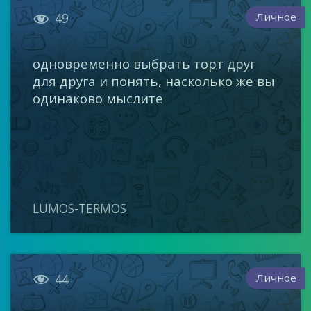

Личное
49
одновременно выбрать торт друг
для друга и понять, насколько же вы
одинаково мыслите
LUMOS-TERMOS

Личное
44