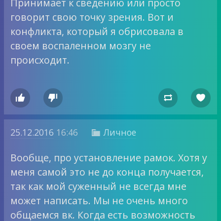
Принимает к сведению или просто
говорит свою точку зрения. Вот и
конфликта, который я обрисовала в
своем воспаленном мозгу не
происходит.




25.12.2016
16:46
Личное

Вообще, про установление рамок. Хотя у
меня самой это не до конца получается,
так как мой суженный не всегда мне
может написать. Мы не очень много
общаемся вк. Когда есть возможность