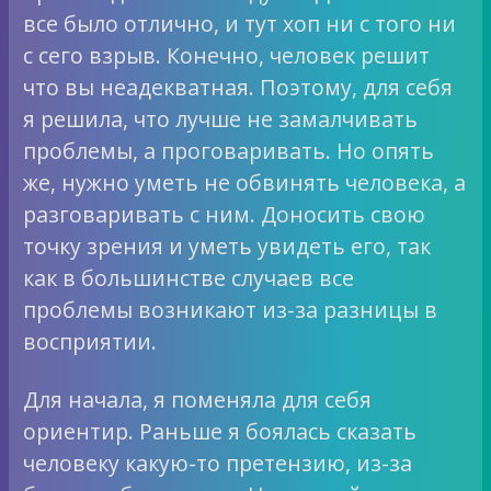
все было отлично, и тут хоп ни с того ни
с сего взрыв. Конечно, человек решит
что вы неадекватная. Поэтому, для себя
я решила, что лучше не замалчивать
проблемы, а проговаривать. Но опять
же, нужно уметь не обвинять человека, а
разговаривать с ним. Доносить свою
точку зрения и уметь увидеть его, так
как в большинстве случаев все
проблемы возникают из-за разницы в
восприятии.
Для начала, я поменяла для себя
ориентир. Раньше я боялась сказать
человеку какую-то претензию, из-за