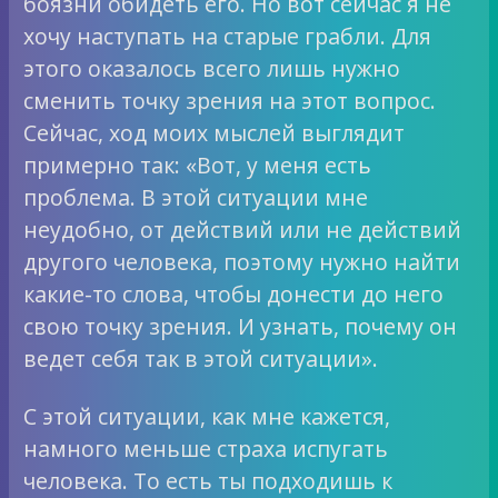
боязни обидеть его. Но вот сейчас я не
хочу наступать на старые грабли. Для
этого оказалось всего лишь нужно
сменить точку зрения на этот вопрос.
Сейчас, ход моих мыслей выглядит
примерно так: «Вот, у меня есть
проблема. В этой ситуации мне
неудобно, от действий или не действий
другого человека, поэтому нужно найти
какие-то слова, чтобы донести до него
свою точку зрения. И узнать, почему он
ведет себя так в этой ситуации».
С этой ситуации, как мне кажется,
намного меньше страха испугать
человека. То есть ты подходишь к