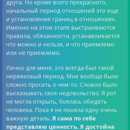
друга. Но кроме всего прекрасного,
начальный период отношений это еще
и установление границ в отношениях.
Именно на этом этапе выстраиваются
правила, обязанности, устанавливается
что можно и нельзя, и что приемлемо
или не приемлемо.
Лично для меня, это всегда был такой
нервяковый период. Мне вообще было
сложно просить о чем-то. Сложно было
высказывать свое недовольство. Я рот
не могла открыть, боялась обидеть
человека. Пока я не поняла одну очень
важную деталь:
Я сама по себе
представляю ценность. Я достойна