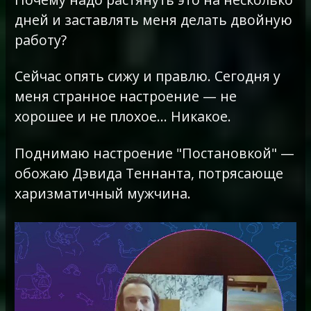
дней и заставлять меня делать двойную
работу?
Сейчас опять сижу и правлю. Сегодня у
меня странное настроение — не
хорошее и не плохое… Никакое.
Поднимаю настроение "Постановкой" —
обожаю Дэвида Теннанта, потрясающе
харизматичный мужчина.