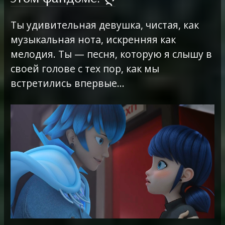
Ты удивительная девушка, чистая, как
музыкальная нота, искренняя как
мелодия. Ты — песня, которую я слышу в
своей голове с тех пор, как мы
встретились впервые…