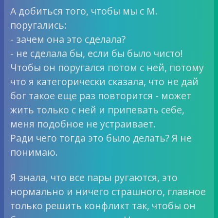
А добиться того, чтобы мы с М.
поругались:
- зачем она это сделала?
- не сделала бы, если бы было чисто!
Чтобы он поругался потом с ней, потому
что я категорически сказала, что не дай
бог такое еще раз повторится - может
жить только с ней и припевать себе,
меня подобное не устраивает.
Ради чего тогда это было делать? Я не
понимаю.
Я знала, что все пары ругаются, это
нормально и ничего страшного, главное
только решить конфликт так, чтобы он