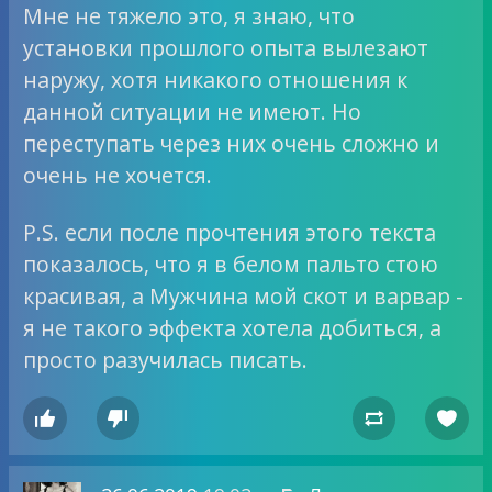
Мне не тяжело это, я знаю, что
установки прошлого опыта вылезают
наружу, хотя никакого отношения к
данной ситуации не имеют. Но
переступать через них очень сложно и
очень не хочется.
P.S. если после прочтения этого текста
показалось, что я в белом пальто стою
красивая, а Мужчина мой скот и варвар -
я не такого эффекта хотела добиться, а
просто разучилась писать.



