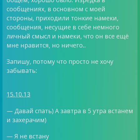
сообщениях, в основном с моей
стороны, приходили тонкие намеки,
сообщения, несущие в себе немного
личный смысл и намеки, что он все ещё
мне нравится, но ничего..
Запишу, потому что просто не хочу
забывать:
15.10.13
— Давай спать) А завтра в 5 утра встанем
и захерачим)
— Я не встану