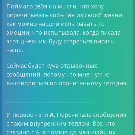
Поймала себя на мысли, что хочу
перечитывать события из своей жизни
как можно чаще и испытывать те
эмоции, что испытывала, когда писала
этот дневник. Буду стараться писать
чаще.
Сейчас будет куча отрывочных
сообщений, потому что мне нужно
выговориться по прочитанному сегодня.
________________________________
И первое - это
А
. Перечитала сообщения
с таким внутренним теплом. Все, что
связано с А. я помню до мельчайших