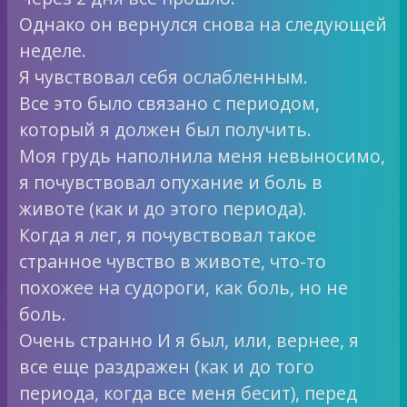
Однако он вернулся снова на следующей
неделе.
Я чувствовал себя ослабленным.
Все это было связано с периодом,
который я должен был получить.
Моя грудь наполнила меня невыносимо,
я почувствовал опухание и боль в
животе (как и до этого периода).
Когда я лег, я почувствовал такое
странное чувство в животе, что-то
похожее на судороги, как боль, но не
боль.
Очень странно И я был, или, вернее, я
все еще раздражен (как и до того
периода, когда все меня бесит), перед