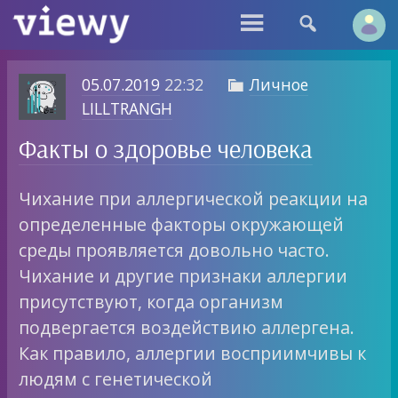


05.07.2019
22:32
Личное

LILLTRANGH
Факты о здоровье человека
Чихание при аллергической реакции на
определенные факторы окружающей
среды проявляется довольно часто.
Чихание и другие признаки аллергии
присутствуют, когда организм
подвергается воздействию аллергена.
Как правило, аллергии восприимчивы к
людям с генетической