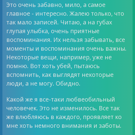
Это очень забавно, мило, а самое
главное - интересно. Жалею только, что
так мало записей. Читаю, а на губах
глупая улыбка, очень приятные
воспоминания. Их нельзя забывать, все
моменты и воспоминания очень важны.
Некоторые вещи, например, уже не
помню. Вот хоть убей, пытаюсь
вспомнить, как выглядят некоторые
люди, а не могу. Обидно.
Какой же я все-таки любвеобильный
человечек. Это не изменилось. Все так
же влюбляюсь в каждого, проявляет ко
мне хоть немного внимания и заботы.