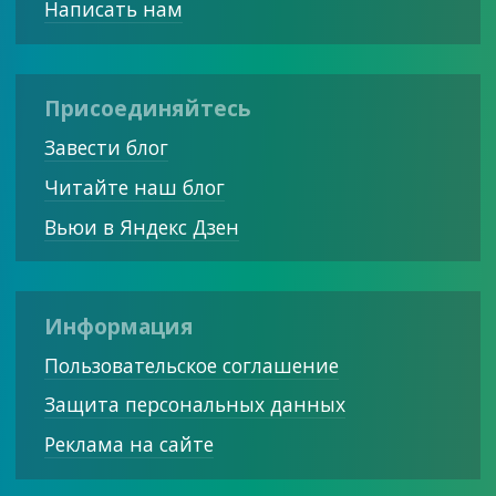
Написать нам
Присоединяйтесь
Завести блог
Читайте наш блог
Вьюи в Яндекс Дзен
Информация
Пользовательское соглашение
Защита персональных данных
Реклама на сайте