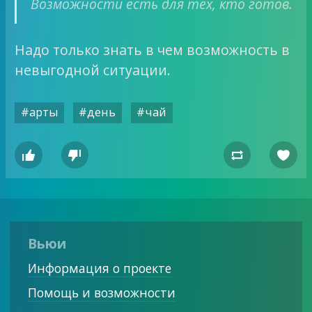
Возможности есть для тех, кто готов.
Надо только знать в чем возможность в
невыгодной ситуации.
#арты
#день
#чай




Вьюи
Информация о проекте
Помощь и возможности