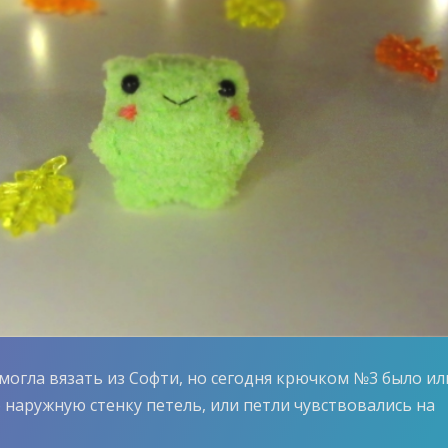
 могла вязать из Софти, но сегодня крючком №3 было ил
 наружную стенку петель, или петли чувствовались на