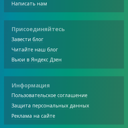
Написать нам
Присоединяйтесь
Завести блог
Читайте наш блог
Вьюи в Яндекс Дзен
Информация
Пользовательское соглашение
Защита персональных данных
Реклама на сайте