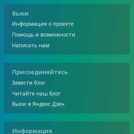
Вьюи
Информация о проекте
Помощь и возможности
Написать нам
Присоединяйтесь
Завести блог
Читайте наш блог
Вьюи в Яндекс Дзен
Информация