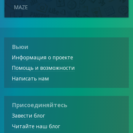
MAZE
Вьюи
Информация о проекте
Помощь и возможности
Написать нам
Присоединяйтесь
Завести блог
Читайте наш блог