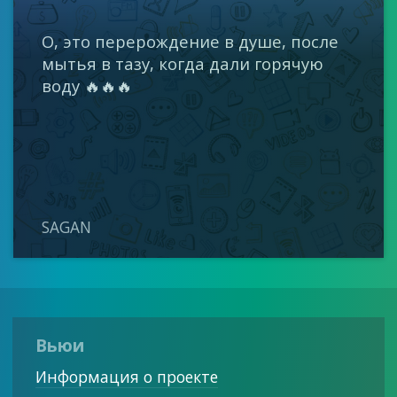
О, это перерождение в душе, после
мытья в тазу, когда дали горячую
воду 🔥🔥🔥
SAGAN
Вьюи
Информация о проекте