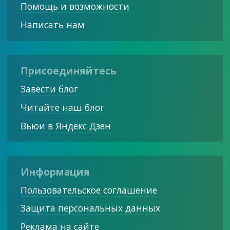
Помощь и возможности
Написать нам
Присоединяйтесь
Завести блог
Читайте наш блог
Вьюи в Яндекс Дзен
Информация
Пользовательское соглашение
Защита персональных данных
Реклама на сайте