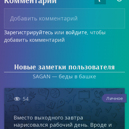
Комментарии
Зарегистрируйтесь
или
войдите
, чтобы
добавить комментарий
Новые заметки пользователя
SAGAN — беды в башке

Личное
54
Вместо выходного завтра
нарисовался рабочий день. Вроде и