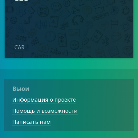
CAR
Вьюи
Информация о проекте
Помощь и возможности
Написать нам