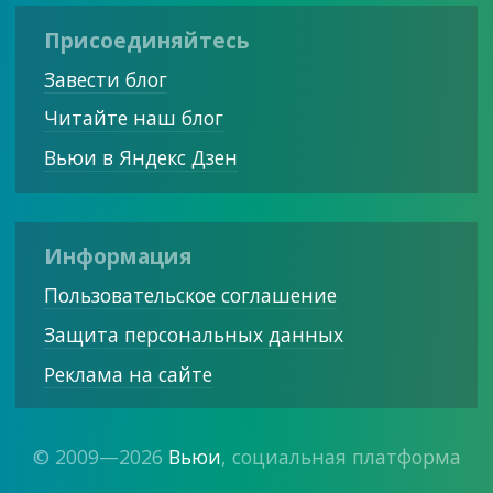
Присоединяйтесь
Завести блог
Читайте наш блог
Вьюи в Яндекс Дзен
Информация
Пользовательское соглашение
Защита персональных данных
Реклама на сайте
© 2009—2026
Вьюи
, социальная платформа