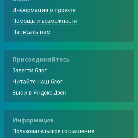
Информация о проекте
Помощь и возможности
Написать нам
Присоединяйтесь
Завести блог
Читайте наш блог
Вьюи в Яндекс Дзен
Информация
Пользовательское соглашение