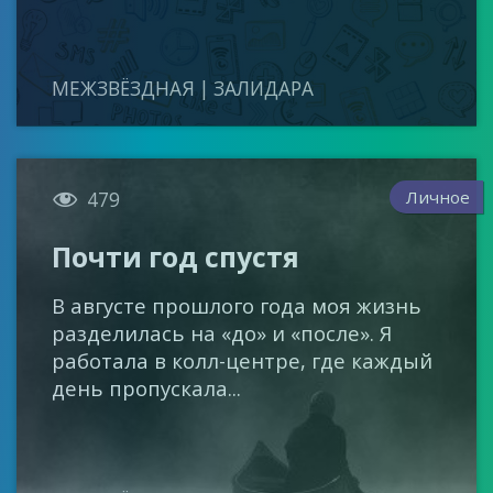
МЕЖЗВЁЗДНАЯ | ЗАЛИДАРА

Личное
479
Почти год спустя
В августе прошлого года моя жизнь
разделилась на «до» и «после». Я
работала в колл-центре, где каждый
день пропускала...