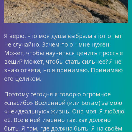
Я верю, что моя душа выбрала этот опыт
не случайно. Зачем-то он мне нужен.
Может, чтобы научиться ценить простые
вещи? Может, чтобы стать сильнее? Я не
знаю ответа, но я принимаю. Принимаю
его целиком.
Поэтому сегодня я говорю огромное
«спасибо» Вселенной (или Богам) за мою
«неидеальную» жизнь. Она моя. Я люблю
её. Всё в ней именно так, как должно
быть. Я там, где должна быть. Я на своём