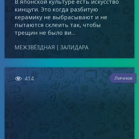
В японской культуре есть искусство
кинцуги. Это когда разбитую
керамику не выбрасывают и не
пытаются склеить так, чтобы
трещин не было ви...
МЕЖЗВЁЗДНАЯ | ЗАЛИДАРА

Личное
414