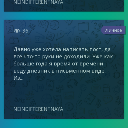
NEINDIFFERENTNAYA

Личное
36
Давно уже хотела написать пост, да
всё что-то руки не доходили. Уже как
больше года я время от времени
веду дневник в письменном виде.
Из...
NEINDIFFERENTNAYA