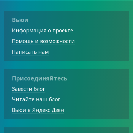
Вьюи
Информация о проекте
Помощь и возможности
Написать нам
Присоединяйтесь
Завести блог
Читайте наш блог
Вьюи в Яндекс Дзен