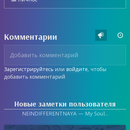
Комментарии


Зарегистрируйтесь
или
войдите
, чтобы
добавить комментарий
Новые заметки пользователя
NEINDIFFERENTNAYA — My Soul...