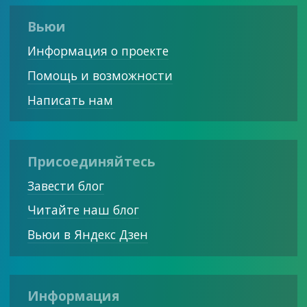
Вьюи
Информация о проекте
Помощь и возможности
Написать нам
Присоединяйтесь
Завести блог
Читайте наш блог
Вьюи в Яндекс Дзен
Информация