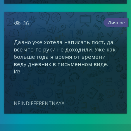

Личное
36
Давно уже хотела написать пост, да
всё что-то руки не доходили. Уже как
больше года я время от времени
веду дневник в письменном виде.
Из...
NEINDIFFERENTNAYA