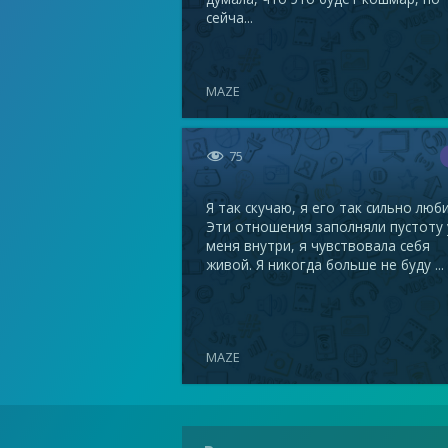
сейча...
MAZE

75
Я так скучаю, я его так сильно люби
Эти отношения заполняли пустоту 
меня внутри, я чувствовала себя
живой. Я никогда больше не буду ...
MAZE