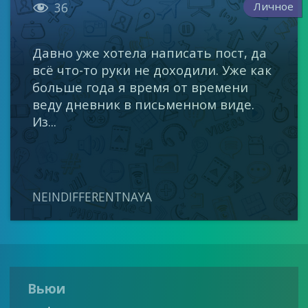

Личное
36
Давно уже хотела написать пост, да
всё что-то руки не доходили. Уже как
больше года я время от времени
веду дневник в письменном виде.
Из...
NEINDIFFERENTNAYA
Вьюи