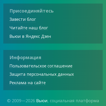
Присоединяйтесь
Завести блог
Читайте наш блог
Вьюи в Яндекс Дзен
Информация
Пользовательское соглашение
Защита персональных данных
Реклама на сайте
© 2009—2026
Вьюи
, социальная платформа