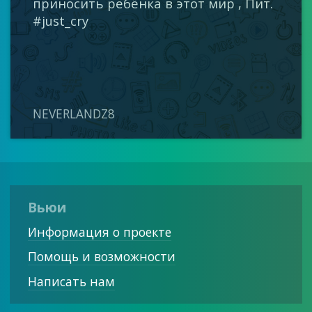
приносить ребёнка в этот мир , Пит.
#just_cry
NEVERLANDZ8
Вьюи
Информация о проекте
Помощь и возможности
Написать нам