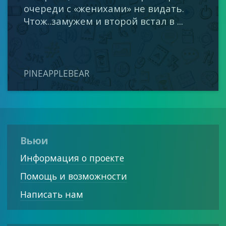
очереди с «женихами» не видать.
Чтож..замужем и второй встал в ...
PINEAPPLEBEAR
Вьюи
Информация о проекте
Помощь и возможности
Написать нам