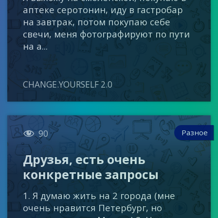
аптеке серотонин, иду в гастробар
на завтрак, потом покупаю себе
свечи, меня фотографируют по пути
на а...
CHANGE.YOURSELF 2.0

Разное
90
Друзья, есть очень
конкретные запросы
1. Я думаю жить на 2 города (мне
очень нравится Петербург, но