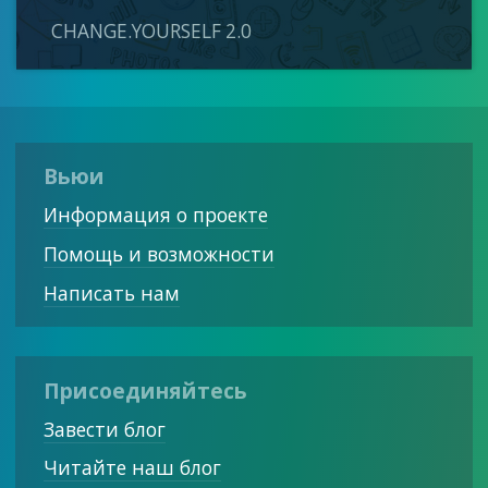
CHANGE.YOURSELF 2.0
Вьюи
Информация о проекте
Помощь и возможности
Написать нам
Присоединяйтесь
Завести блог
Читайте наш блог