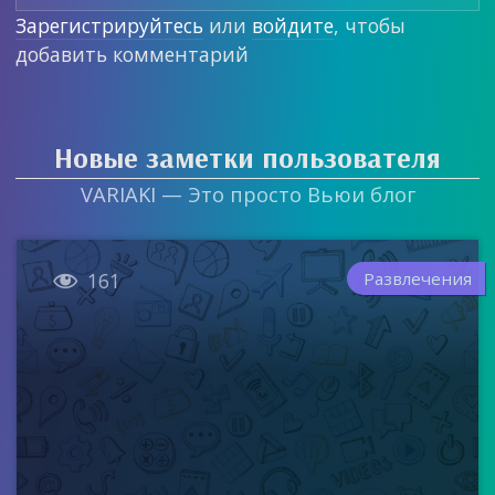
Зарегистрируйтесь
или
войдите
, чтобы
добавить комментарий
Новые заметки пользователя
VARIAKI — Это просто Вьюи блог

Развлечения
161