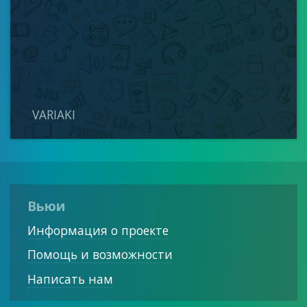
VARIAKI
Вьюи
Информация о проекте
Помощь и возможности
Написать нам