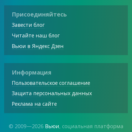
Присоединяйтесь
Завести блог
Читайте наш блог
Вьюи в Яндекс Дзен
Информация
Пользовательское соглашение
Защита персональных данных
Реклама на сайте
© 2009—2026
Вьюи
, социальная платформа