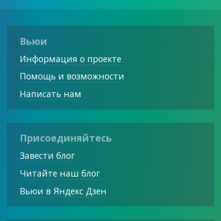
Вьюи
Информация о проекте
Помощь и возможности
Написать нам
Присоединяйтесь
Завести блог
Читайте наш блог
Вьюи в Яндекс Дзен