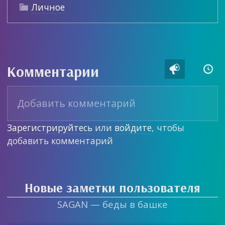
Личное

Комментарии


Зарегистрируйтесь
или
войдите
, чтобы
добавить комментарий
Новые заметки пользователя
SAGAN — беды в башке