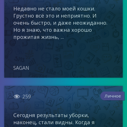
Недавно не стало моей кошки.
Грустно всё это и неприятно. И
очень быстро, и даже неожиданно.
Но я знаю, что важна хорошо
прожитая жизнь, ...
SAGAN

Личное
259
Сегодня результаты уборки,
наконец, стали видны. Когда я