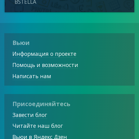
BSTELLA
Вьюи
Информация о проекте
Помощь и возможности
Написать нам
Присоединяйтесь
Завести блог
Читайте наш блог
Вьюи в Яндекс Дзен