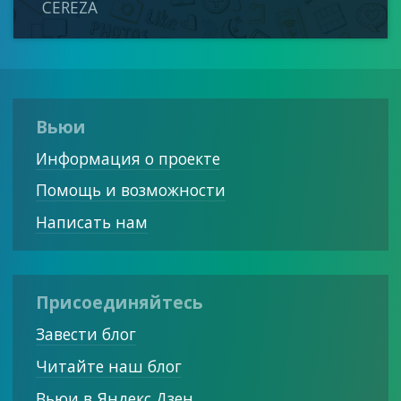
CEREZA
Вьюи
Информация о проекте
Помощь и возможности
Написать нам
Присоединяйтесь
Завести блог
Читайте наш блог
Вьюи в Яндекс Дзен