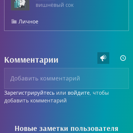
вишнёвый сок
Личное

Комментарии


Зарегистрируйтесь
или
войдите
, чтобы
добавить комментарий
Новые заметки пользователя