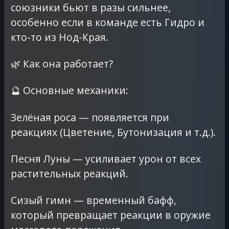
союзники бьют в разы сильнее,
особенно если в команде есть Гидро и
кто-то из Нод-Края.
🌿 Как она работает?
🔮 Основные механики:
Зелёная роса — появляется при
реакциях (Цветение, Бутонизация и т.д.).
Песня Луны — усиливает урон от всех
растительных реакций.
Сизый гимн — временный бафф,
который превращает реакции в оружие