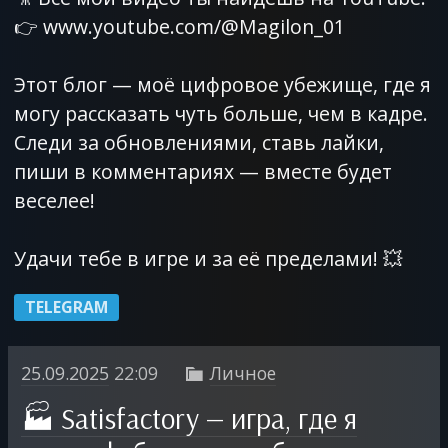
👉 www.youtube.com/@Magilon_01
Этот блог — моё цифровое убежище, где я
могу рассказать чуть больше, чем в кадре.
Следи за обновлениями, ставь лайки,
пиши в комментариях — вместе будет
веселее!
Удачи тебе в игре и за её пределами! 💥
TELEGRAM
25.09.2025
22:09
Личное

🏭 Satisfactory — игра, где я