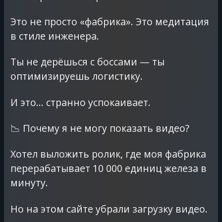
Это не просто «фабрика». Это медитация
в стиле инженера.
Ты не дерёшься с боссами — ты
оптимизируешь логистику.
И это… странно успокаивает.
📉 Почему я не могу показать видео?
Хотел выложить ролик, где моя фабрика
перерабатывает 10 000 единиц железа в
минуту.
Но на этом сайте убрали загрузку видео.