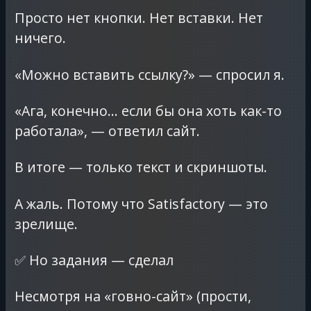
Просто нет кнопки. Нет вставки. Нет
ничего.
«Можно вставить ссылку?» — спросил я.
«Ага, конечно… если бы она хоть как-то
работала», — ответил сайт.
В итоге — только текст и скриншоты.
А жаль. Потому что Satisfactory — это
зрелище.
✅ Но задания — сделал
Несмотря на «говно-сайт» (прости,