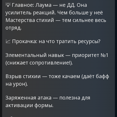
💡 Главное: Лаума — не ДД. Она
усилитель реакций. Чем больше у неё
Мастерства стихий — тем сильнее весь
отряд.
📈 Прокачка: на что тратить ресурсы?
Элементальный навык — приоритет №1
(снижает сопротивление!).
Взрыв стихии — тоже качаем (даёт бафф
на урон).
Заряженная атака — полезна для
активации формы.