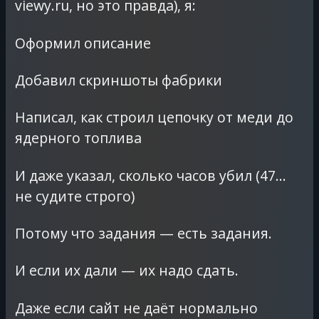
viewy.ru, но это правда), я:
Оформил описание
Добавил скриншоты фабрики
Написал, как строил цепочку от меди до
ядерного топлива
И даже указал, сколько часов убил (47…
не судите строго)
Потому что задания — есть задания.
И если их дали — их надо сдать.
Даже если сайт не даёт нормально