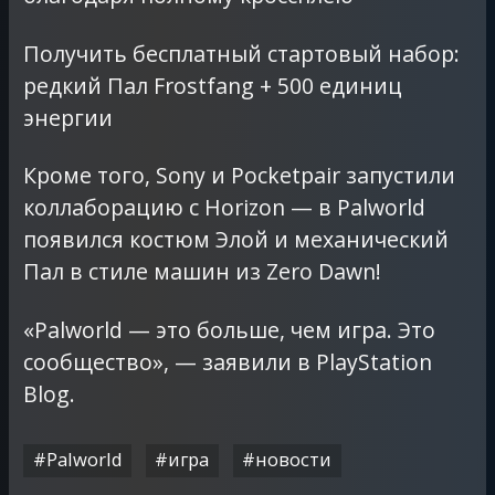
Получить бесплатный стартовый набор:
редкий Пал Frostfang + 500 единиц
энергии
Кроме того, Sony и Pocketpair запустили
коллаборацию с Horizon — в Palworld
появился костюм Элой и механический
Пал в стиле машин из Zero Dawn!
«Palworld — это больше, чем игра. Это
сообщество», — заявили в PlayStation
Blog.
#Palworld
#игра
#новости