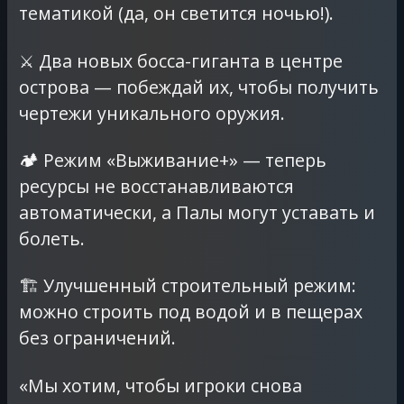
тематикой (да, он светится ночью!).
⚔️ Два новых босса-гиганта в центре
острова — побеждай их, чтобы получить
чертежи уникального оружия.
🏕️ Режим «Выживание+» — теперь
ресурсы не восстанавливаются
автоматически, а Палы могут уставать и
болеть.
🏗️ Улучшенный строительный режим:
можно строить под водой и в пещерах
без ограничений.
«Мы хотим, чтобы игроки снова