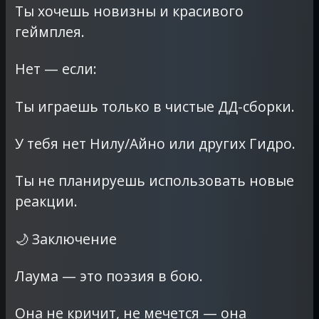
Ты хочешь новизны и красивого
геймплея.
Нет — если:
Ты играешь только в чистые ДД-сборки.
У тебя нет Нилу/Айно или других Гидро.
Ты не планируешь использовать новые
реакции.
🌙 Заключение
Лаума — это поэзия в бою.
Она не кричит, не мечется — она