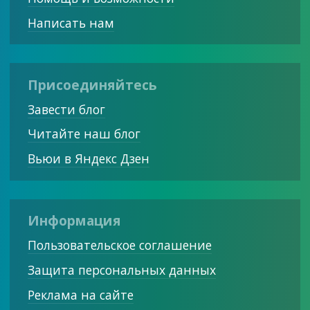
Написать нам
Присоединяйтесь
Завести блог
Читайте наш блог
Вьюи в Яндекс Дзен
Информация
Пользовательское соглашение
Защита персональных данных
Реклама на сайте