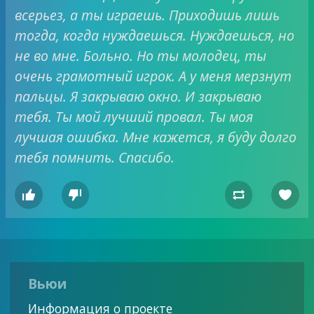
всерьез, а ты играешь. Приходишь лишь
тогда, когда нуждаешься. Нуждаешься, но
не во мне. Больно. Но ты молодец, ты
очень грамотный игрок. А у меня мерзнут
пальцы. Я закрываю окно. И закрываю
тебя. Ты мой лучший провал. Ты моя
лучшая ошибка. Мне кажется, я буду долго
тебя помнить. Спасибо.




Вьюи
Информация о проекте