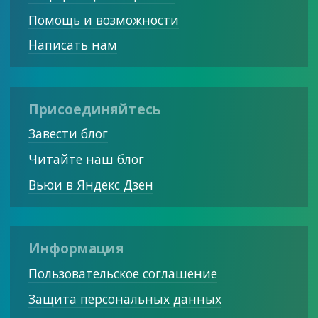
Помощь и возможности
Написать нам
Присоединяйтесь
Завести блог
Читайте наш блог
Вьюи в Яндекс Дзен
Информация
Пользовательское соглашение
Защита персональных данных