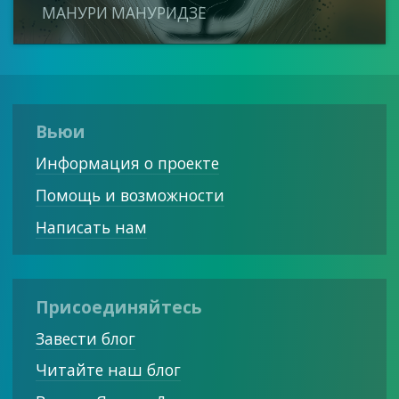
МАНУРИ МАНУРИДЗЕ
Вьюи
Информация о проекте
Помощь и возможности
Написать нам
Присоединяйтесь
Завести блог
Читайте наш блог