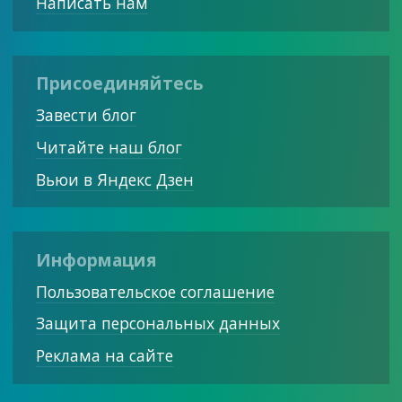
Написать нам
Присоединяйтесь
Завести блог
Читайте наш блог
Вьюи в Яндекс Дзен
Информация
Пользовательское соглашение
Защита персональных данных
Реклама на сайте