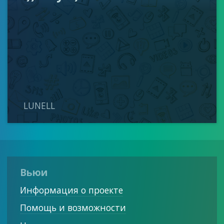
LUNELL
Вьюи
Информация о проекте
Помощь и возможности