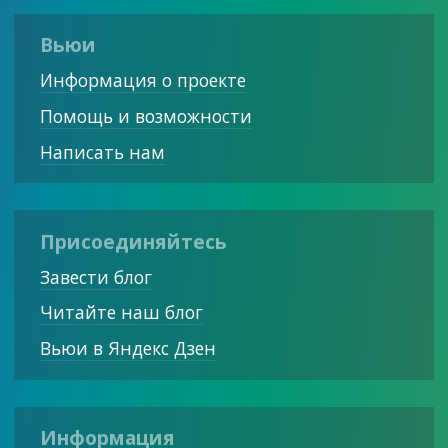
Вьюи
Информация о проекте
Помощь и возможности
Написать нам
Присоединяйтесь
Завести блог
Читайте наш блог
Вьюи в Яндекс Дзен
Информация