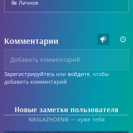
Личное

Комментарии


Зарегистрируйтесь
или
войдите
, чтобы
добавить комментарий
Новые заметки пользователя
NASLAZHDENIE — хуже тебя