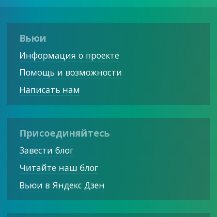
Вьюи
Информация о проекте
Помощь и возможности
Написать нам
Присоединяйтесь
Завести блог
Читайте наш блог
Вьюи в Яндекс Дзен