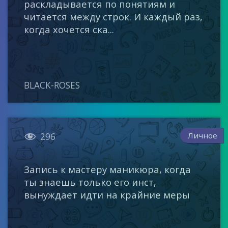
раскладывается по понятиям и
читается между строк. И каждый раз,
когда хочется ска...
BLACK-ROSES

Личное
296
Запись к мастеру маникюра, когда
ты знаешь только его инст,
вынуждает идти на крайние меры