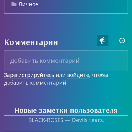
Личное

Комментарии


Зарегистрируйтесь
или
войдите
, чтобы
добавить комментарий
Новые заметки пользователя
BLACK-ROSES — Devils tears.