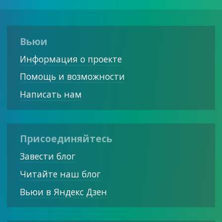
Вьюи
Информация о проекте
Помощь и возможности
Написать нам
Присоединяйтесь
Завести блог
Читайте наш блог
Вьюи в Яндекс Дзен