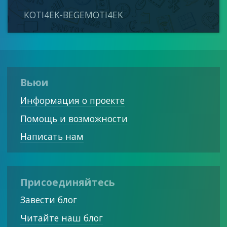
KOTI4EK-BEGEMOTI4EK
Вьюи
Информация о проекте
Помощь и возможности
Написать нам
Присоединяйтесь
Завести блог
Читайте наш блог