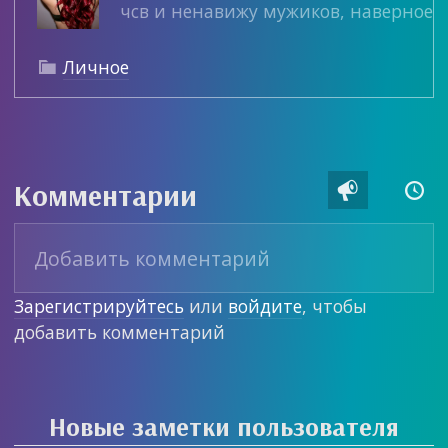
чсв и ненавижу мужиков, наверное
Личное

Комментарии


Зарегистрируйтесь
или
войдите
, чтобы
добавить комментарий
Новые заметки пользователя