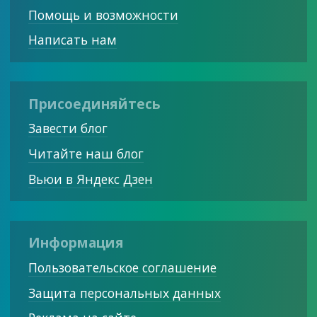
Помощь и возможности
Написать нам
Присоединяйтесь
Завести блог
Читайте наш блог
Вьюи в Яндекс Дзен
Информация
Пользовательское соглашение
Защита персональных данных