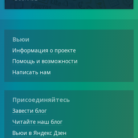
Вьюи
Информация о проекте
Помощь и возможности
Написать нам
Присоединяйтесь
Завести блог
Читайте наш блог
Вьюи в Яндекс Дзен